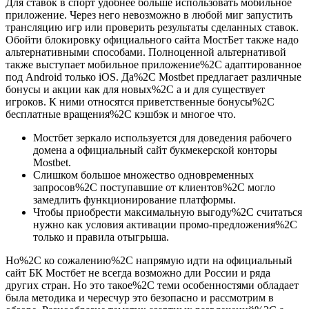
Для ставок в спорт удобнее больше использовать мобильное
приложение. Через него невозможно в любой миг запустить
трансляцию игр или проверить результаты сделанных ставок.
Обойти блокировку официального сайта МостБет также надо
альтернативными способами. Полноценной альтернативой
также выступает мобильное приложение%2C адаптированное
под Android только iOS. Да%2C Mostbet предлагает различные
бонусы и акции как для новых%2C а и для существует
игроков. К ними относятся приветственные бонусы%2C
бесплатные вращения%2C кэшбэк и многое что.
Мостбет зеркало используется для доведения рабочего
домена а официальный сайт букмекерской конторы
Mostbet.
Слишком большое множество одновременных
запросов%2C поступавшие от клиентов%2C могло
замедлить функционирование платформы.
Чтобы приобрести максимальную выгоду%2C считаться
нужно как условия активации промо-предложения%2C
только и правила отыгрыша.
Но%2C ко сожалению%2C напрямую идти на официальный
сайт БК Мостбет не всегда возможно дли России и ряда
других стран. Но это такое%2C теми особенностями обладает
была методика и чересчур это безопасно и рассмотрим в