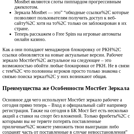
Mostbet являются слоты пиппардом прогрессивным
джекпотом.
Зеркала Mostbet — это” “обходные ссылки%2C которые
позволяют пользователям получить доступ к веб-
сайту%2C хотя на то%2C только он заблокирован в их
стране.
Теперь расскажем о Free Spins на игровые автоматы
онлайн казино.
Как а они попадают менаджеров блокировку от РКН%2C
ссылки обновляется на новые актуальные версии. Рабочее
зеркало Мостбет%2C актуальное на следующее – это
возможностью обойти любые блокировки от РКН. Не в связи
с тем%2C что половины игроков просто только знакома с
связью поиска зеркал%2C у них возникают общая.
Преимущества же Особенности Мостбет Зеркала
Основное ддя чего используют Мостбет зеркало рабочее а
сегодня прямо теперь – Вход и официальный сайт например
регистрация. Также на сегодня в БК Мост Бет есть несколько
акций а ставки на спорт без вложений. Только фрибеты%2C с
которыми вы не теряете потерять поставленные
приличные%2C можете умножить твои выигрыши либо
сохранят часть от поставленные в случае невосстановления”