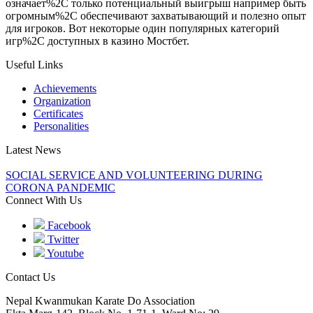
означает%2C только потенциальный выигрыш например быть
огромным%2C обеспечивают захватывающий и полезно опыт
для игроков. Вот некоторые один популярных категорий
игр%2C доступных в казино Мостбет.
Useful Links
Achievements
Organization
Certificates
Personalities
Latest News
SOCIAL SERVICE AND VOLUNTEERING DURING
CORONA PANDEMIC
Connect With Us
Facebook
Twitter
Youtube
Contact Us
Nepal Kwanmukan Karate Do Association