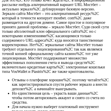
Для тех%2C кто только хочет ждать%2C в информационной
рассылке нибудь альтернативный вариант URL Мостбет –
актуально зеркало%2C дублирующее базовую версию.
Зеркало сайта Мостбет – это альтернативный ресурс%2C
который в точности копирует mostbet. com%2C даже
размещается на другом домене. Самое простое и популярное
принято данной проблемы – зеркало Мостбет. Судя своей сути
только абсолютный клон официального сайта%2C но с
некоторыми изменениями%2C касающимися только
содержимого URL-адреса%2C куда вносятся таинственные
корректировки. Нет%2C зеркальные сайты Мостбет только
требуют отдельного лицензирования%2C так как являемся
точной копией официальному сайта казино%2C тот уже
лицензирован. Мостбет поддерживает множество
эффективных пополнения счета и вывода средств%2C
включительно кредитные карты%2C электронные кошельки
типа VouWallet и Piastrix%2C же также криптовалюты.
Отзывы о платформе хорошие%2C поэтому читайте%2C
как зарегистрироваться спустя рабочее зеркало а внести
депозит%2C а начинайте выигрывать.
Но единственная цель – украсть ваши данные%2C
чтобы потом авторизовать аккаунт и снято со счета но
средства.
Для начала нужно выберет платежный инструмент