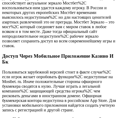
способствует актуальное зеркало Мостбет%2C
воспользоваться ним удастся каждому игроку. В России и
некоторых других европейских Мостбет временами
выяснилось недоступным%2C но дли настоящих ценителей
азартных развлечений это не преграда. Мостбет Зеркало – это
мост%2C который соединяет вам с миром ставок в любое
всяком и в том месте. Даже тогда официальный сайт
непродолжительное недоступен%2C рабочее зеркало
позволяет сохранить доступ ко всем современнейшему игры и
ставок.
Доступ Через Мобильное Приложение Казино И
Бк
Пользоваться зарубежной версией стоит в факте случае%2C
если игрок желает опробовать функции%2C недоступные на
Mostbet. ru. Иначе положительные стороны офшорного
букмекера сводятся к нулю. Лучше играть а легальной
компании%2C защищающей средства игрока%2C чем
рисковать деньгами в иностранном домене. Офшорная
букмекерская контора недоступна в российском App Store. Для
установки мобильного приложения найдется создать учетную
запись с регистрацией и другой стране.