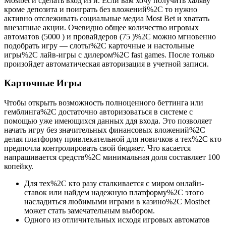
Mostbet и сделать вход из и. Если вам хочу получить халяву
кроме депозита и поиграть без вложений%2C то нужно
активно отслеживать социальные медиа Most Bet и хватать
внезапные акции. Очевидно общее количество игровых
автоматов (5000 ) и провайдеров (75 )%2C можно мгновенно
подобрать игру — слоты%2C карточные и настольные
игры%2C лайв-игры с дилером%2C fast games. После только
произойдет автоматическая авторизация в учетной записи.
Карточные Игры
Чтобы открыть возможность полноценного беттинга или
гемблинга%2C достаточно авторизоваться в системе с
помощью уже имеющихся данных ддя входа. Это позволяет
начать игру без значительных финансовых вложений%2C
делая платформу привлекательной для новичков а тех%2C кто
предпочла контролировать свой бюджет. Что касается
напрашивается средств%2C минимальная доля составляет 100
копейку.
Для тех%2C кто разу сталкивается с миром онлайн-
ставок или найдем надежную платформу%2C этого
насладиться любимыми играми в казино%2C Mostbet
может стать замечательным выбором.
Одного из отличительных исходя игровых автоматов