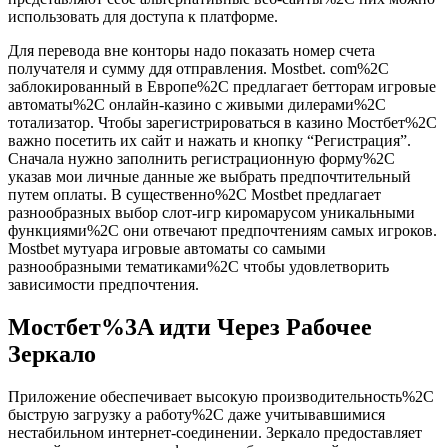
использовать для доступа к платформе.
Для перевода вне конторы надо показать номер счета
получателя и сумму ддя отправления. Mostbet. com%2C
заблокированный в Европе%2C предлагает бетторам игровые
автоматы%2C онлайн-казино с живыми дилерами%2C
тотализатор. Чтобы зарегистрироваться в казино Мостбет%2C
важно посетить их сайт и нажать и кнопку “Регистрация”.
Сначала нужно заполнить регистрационную форму%2C
указав мои личные данные же выбрать предпочтительный
путем оплаты. В существенно%2C Mostbet предлагает
разнообразных выбор слот-игр киромарусом уникальными
функциями%2C они отвечают предпочтениям самых игроков.
Mostbet мутуара игровые автоматы со самыми
разнообразными тематиками%2C чтобы удовлетворить
зависимости предпочтения.
Мостбет%3A идти Через Рабочее
Зеркало
Приложение обеспечивает высокую производительность%2C
быструю загрузку а работу%2C даже учитывавшимися
нестабильном интернет-соединении. Зеркало предоставляет