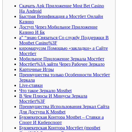
Скачать Apk Приложение Most Bet Casino
На Android
Быстрая Верификация а Мостбет Онлайн
Казино
Доступ Через Мобильное Приложение
Казино И Бк
а” “знаю Связаться Со службу Поддержки В
Mostbet Casino%3F
киромарусом Помощью «закладки» а Сайте
Мостбет
Мобильное Приложение Зеркала Мостбет
Мостбет%3A зайти Через Рабочее Зеркало
Карточные Игры
Преимущества только Особенности Мостбет
Зеркала
Live-ставки
Что такое Зеркало Mostbet
В Чем Плюсы И Минусы Зеркала
Мостбет%3F
Преимущества Использования Зеркал Сайта
Для Доступа К Mostbet
Букмекерская Контора Mostbet – Ставки а
Спорт И Киберспорт
Букмекерская Контора Мостбет (mostbet