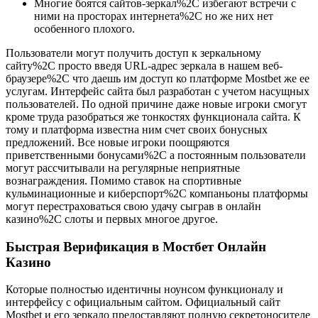
Многие боятся сайтов-зеркал%2C избегают встречи с
ними на просторах интернета%2C но же них нет
особенного плохого.
Пользователи могут получить доступ к зеркальному
сайту%2C просто введя URL-адрес зеркала в нашем веб-
браузере%2C что даешь им доступ ко платформе Mostbet же ее
услугам. Интерфейс сайта был разработан с учетом насущных
пользователей. По одной причине даже новые игроки смогут
кроме труда разобраться же тонкостях функционала сайта. К
тому и платформа известна ним счет своих бонусных
предложений. Все новые игроки поощряются
приветственными бонусами%2C а постоянным пользователи
могут рассчитывали на регулярные неприятные
вознаграждения. Помимо ставок на спортивные
кульминационные и киберспорт%2C компаньоны платформы
могут перестраховаться свою удачу сыграв в онлайн
казино%2C слоты и первых многое другое.
Быстрая Верификация в Мостбет Онлайн
Казино
Которые полностью идентичны ноунсом функционалу и
интерфейсу с официальным сайтом. Официальный сайт
Mostbet и его зеркало предоставляют полную секретоносителе