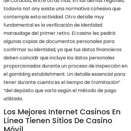
de Córdoba, entre otras más. En las demás regiones,
todavía not any existe una normativa cohesiva que
contemple esta actividad. Otro detalle muy
fundamental es la verificación de identidad
maraudage del primer retiro. El casino les pedirá
algunas copias de documentos personales para
confirmar su identidad, ya que tus datos financieros
deben coincidir que incluye los datos personales
proporcionados durante un proceso de inspección en
el gambling establishment. Un detalle essencial para
tener durante cuenta es el tiempo de tramitación”
“del depósito que varía según el método de pago
utilizado.
Los Mejores Internet Casinos En
Línea Tienen Sitios De Casino
Móvil