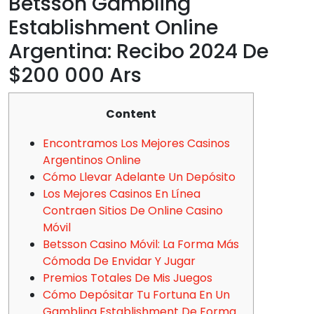
Betsson Gambling
Establishment Online
Argentina: Recibo 2024 De
$200 000 Ars
Content
Encontramos Los Mejores Casinos
Argentinos Online
Cómo Llevar Adelante Un Depósito
Los Mejores Casinos En Línea
Contraen Sitios De Online Casino
Móvil
Betsson Casino Móvil: La Forma Más
Cómoda De Envidar Y Jugar
Premios Totales De Mis Juegos
Cómo Depósitar Tu Fortuna En Un
Gambling Establishment De Forma