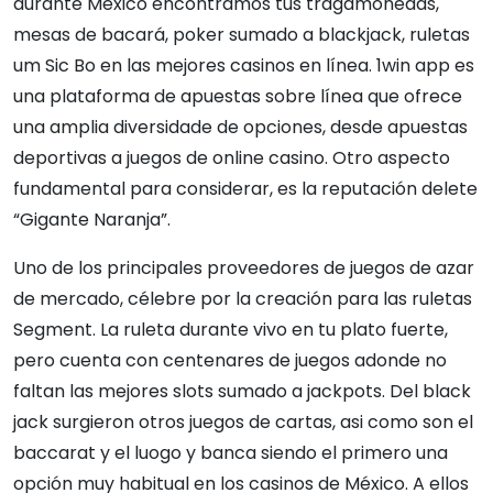
durante México encontramos tus tragamonedas,
mesas de bacará, poker sumado a blackjack, ruletas
um Sic Bo en las mejores casinos en línea. 1win app es
una plataforma de apuestas sobre línea que ofrece
una amplia diversidade de opciones, desde apuestas
deportivas a juegos de online casino. Otro aspecto
fundamental para considerar, es la reputación delete
“Gigante Naranja”.
Uno de los principales proveedores de juegos de azar
de mercado, célebre por la creación para las ruletas
Segment. La ruleta durante vivo en tu plato fuerte,
pero cuenta con centenares de juegos adonde no
faltan las mejores slots sumado a jackpots. Del black
jack surgieron otros juegos de cartas, asi como son el
baccarat y el luogo y banca siendo el primero una
opción muy habitual en los casinos de México. A ellos