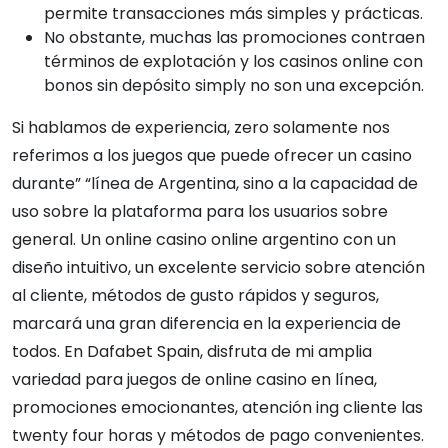
permite transacciones más simples y prácticas.
No obstante, muchas las promociones contraen
términos de explotación y los casinos online con
bonos sin depósito simply no son una excepción.
Si hablamos de experiencia, zero solamente nos
referimos a los juegos que puede ofrecer un casino
durante” “línea de Argentina, sino a la capacidad de
uso sobre la plataforma para los usuarios sobre
general. Un online casino online argentino con un
diseño intuitivo, un excelente servicio sobre atención
al cliente, métodos de gusto rápidos y seguros,
marcará una gran diferencia en la experiencia de
todos. En Dafabet Spain, disfruta de mi amplia
variedad para juegos de online casino en línea,
promociones emocionantes, atención ing cliente las
twenty four horas y métodos de pago convenientes.