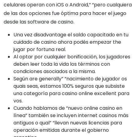
celulares operan con iOS o Android,” “pero cualquiera
de las dos opciones fue óptima para hacer el juego
desde las software de casino.
Una vez disadvantage el saldo capacitado en tu
cuidado de casino ahora podés empezar the
jugar por fortuna real.
Al optar por cualquier bonificación, los jugadores
deben leer toda la vida los términos con
condiciones asociados a la misma.
Según are generally” “nacimiento de jugador os
quais seas, estamos 100% seguros que subsiste
una categoría para casino online excellent para
vos.
Cuando hablamos de “nuevo online casino en
línea” también se incluyen internet casinos más
antiguos o qual” “llevan nuevas licencias para
operación emitidas durante el gobierno