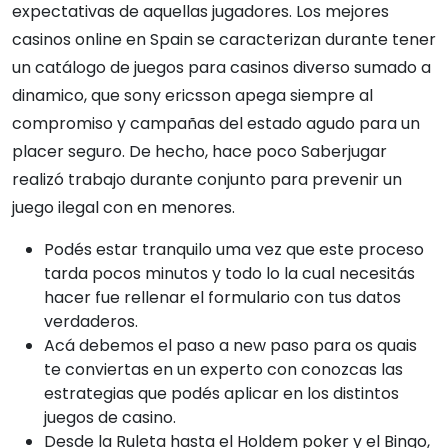
expectativas de aquellas jugadores. Los mejores
casinos online en Spain se caracterizan durante tener
un catálogo de juegos para casinos diverso sumado a
dinamico, que sony ericsson apega siempre al
compromiso y campañas del estado agudo para un
placer seguro. De hecho, hace poco Saberjugar
realizó trabajo durante conjunto para prevenir un
juego ilegal con en menores.
Podés estar tranquilo uma vez que este proceso
tarda pocos minutos y todo lo la cual necesitás
hacer fue rellenar el formulario con tus datos
verdaderos.
Acá debemos el paso a new paso para os quais
te conviertas en un experto con conozcas las
estrategias que podés aplicar en los distintos
juegos de casino.
Desde la Ruleta hasta el Holdem poker y el Bingo,