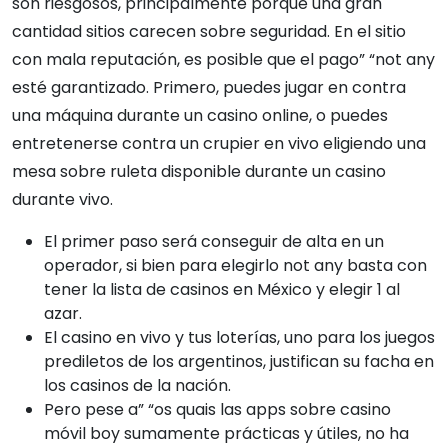
son riesgosos, principalmente porque una gran
cantidad sitios carecen sobre seguridad. En el sitio
con mala reputación, es posible que el pago” “not any
esté garantizado. Primero, puedes jugar en contra
una máquina durante un casino online, o puedes
entretenerse contra un crupier en vivo eligiendo una
mesa sobre ruleta disponible durante un casino
durante vivo.
El primer paso será conseguir de alta en un
operador, si bien para elegirlo not any basta con
tener la lista de casinos en México y elegir 1 al
azar.
El casino en vivo y tus loterías, uno para los juegos
prediletos de los argentinos, justifican su facha en
los casinos de la nación.
Pero pese a” “os quais las apps sobre casino
móvil boy sumamente prácticas y útiles, no ha