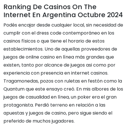
Ranking De Casinos On The
Internet En Argentina Octubre 2024
Podés encajar desde cualquier local, sin necesidad de
cumplir con el dress code contemporáneo en los
casinos físicos o que tiene el horario de estos
establecimientos. Uno de aquellas proveedores de
juegos de online casino en línea más grandes que
existen, tanto por alcance de juegos asi como por
experiencia con presencia en internet casinos.
Tragamonedas, pozos con ruletas en festón como la
Quantum que este ensayo creó. En mis albores de los
juegos de casualidad en línea, un poker era el gran
protagonista. Perdió terreno en relación a las
apuestas y juegos de casino, pero sigue siendo el
preferido de muchos jugadores.