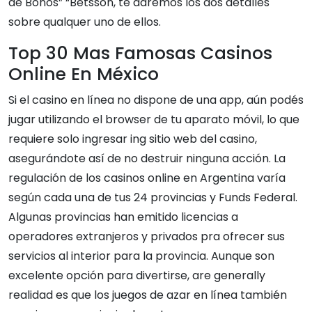
de Bonos” “Betsson, te daremos los dos detalles
sobre qualquer uno de ellos.
Top 30 Mas Famosas Casinos
Online En México
Si el casino en línea no dispone de una app, aún podés
jugar utilizando el browser de tu aparato móvil, lo que
requiere solo ingresar ing sitio web del casino,
asegurándote así de no destruir ninguna acción. La
regulación de los casinos online en Argentina varía
según cada una de tus 24 provincias y Funds Federal.
Algunas provincias han emitido licencias a
operadores extranjeros y privados pra ofrecer sus
servicios al interior para la provincia. Aunque son
excelente opción para divertirse, are generally
realidad es que los juegos de azar en línea también