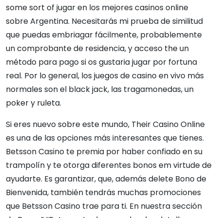
some sort of jugar en los mejores casinos online
sobre Argentina. Necesitarás mi prueba de similitud
que puedas embriagar fácilmente, probablemente
un comprobante de residencia, y acceso the un
método para pago si os gustaria jugar por fortuna
real. Por lo general, los juegos de casino en vivo más
normales son el black jack, las tragamonedas, un
poker y ruleta.
Si eres nuevo sobre este mundo, Their Casino Online
es una de las opciones más interesantes que tienes.
Betsson Casino te premia por haber confiado en su
trampolín y te otorga diferentes bonos em virtude de
ayudarte. Es garantizar, que, además delete Bono de
Bienvenida, también tendrás muchas promociones
que Betsson Casino trae para ti. En nuestra sección