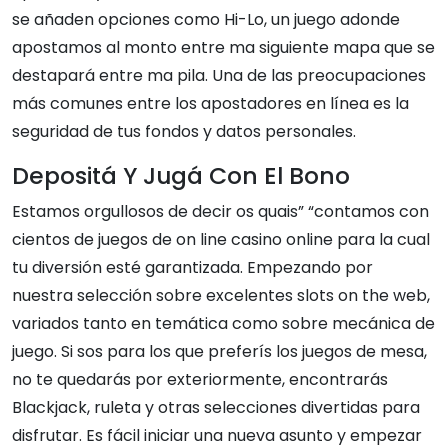
se añaden opciones como Hi-Lo, un juego adonde
apostamos al monto entre ma siguiente mapa que se
destapará entre ma pila. Una de las preocupaciones
más comunes entre los apostadores en línea es la
seguridad de tus fondos y datos personales.
Depositá Y Jugá Con El Bono
Estamos orgullosos de decir os quais” “contamos con
cientos de juegos de on line casino online para la cual
tu diversión esté garantizada. Empezando por
nuestra selección sobre excelentes slots on the web,
variados tanto en temática como sobre mecánica de
juego. Si sos para los que preferís los juegos de mesa,
no te quedarás por exteriormente, encontrarás
Blackjack, ruleta y otras selecciones divertidas para
disfrutar. Es fácil iniciar una nueva asunto y empezar