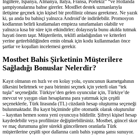
İngiltere, İspanya, Almanya, İtalya, Fransa, Portekiz” “ve Hollanda
şampiyonalarına bahse girerler. MostBet destek uzmanlarıyla
iletişime geçmek için kişisel bir profiliniz olması gerekmez. Ne yazık
ki, şu anda bu bahisçi yalnızca Android’de indirilebilir. Promosyon
kodlarının belirli kısıtlamaları empieza sınırlamaları olabilir ve
yalnızca kısa bir süre için etkindirler; dolayısıyla bunu akılda tutmak
hayati önem taşır. Müşterilerin, teklifi anladığından ve kriterleri
yerine getirebildiğinden emin olmak için kodu kullanmadan önce
şartlar ve koşulları incelemesi gerekir.
Mostbet Bahis Şirketinin Müşterilere
Sağladığı Bonuslar Nelerdir?
Kayıt olmanın en hızlı ve en kolay yolu, oyuncunun ikametgahının
ülkesini belirtmek ve para birimini seçmek için yeterli olan “tek
tuşla” seçeneğidir. Türkiye’den gelen oyuncular için, Türkiye’de
mevcut ve yaygın olan hesaplarına para yatırmak için çeşitli
seçeneklerle, Türk lirasında (TL) cüzdanlı hesap oluşturma seçeneği
bulunmaktadır. Bu kayıt biçiminde şifre otomatik olarak oluşturulur
– kayıttan hemen sonra yeni oyuncuya bildirilir. Şifreyi kişisel hesap
kaydedebilir veya profilinize değiştirebilirsiniz. Mostbet, güncel skor
ve maç durumuna göre sürekli güncellenen oranlarla Türk
müşterilerine çeşitli spor dallarına canlı bahis yapma şansı sunuyor.