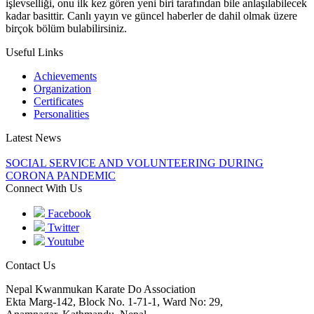
işlevselliği, onu ilk kez gören yeni biri tarafından bile anlaşılabilecek
kadar basittir. Canlı yayın ve güncel haberler de dahil olmak üzere
birçok bölüm bulabilirsiniz.
Useful Links
Achievements
Organization
Certificates
Personalities
Latest News
SOCIAL SERVICE AND VOLUNTEERING DURING
CORONA PANDEMIC
Connect With Us
Facebook
Twitter
Youtube
Contact Us
Nepal Kwanmukan Karate Do Association
Ekta Marg-142, Block No. 1-71-1, Ward No: 29,