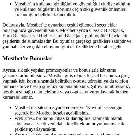
Mostbet’in kullanıcı gizliliğini ve güvenliğini ciddiye aldığını
ve kullanıcı bilgilerini korumak için sıkı güvenlik önlemleri
kullandığını belirtmek önemlidir.
Dolayısıyla, Mostbet’te oynarken çeşitli eğlenceli seçenekler
bulacağınıza güvenebilirsiniz. Mostbet ayrıca Classic Blackjack,
Euro Blackjack ve Higher Limit Blackjack gibi popüler blackjack
çeşitlerini de sunmaktadır. Bu oyunlar gerçekçi grafiklere sahiptir ve
yan bahisler ve çoklu el oyunu gibi ek özelliklerle beraber gelir.
Mostbet’te Bonuslar
Ayrıca, sık sık yapılan promosyonlar ve bonuslarla kâr etme
şansınızı artırabilirsiniz. Mostbet giriş olarak kişisel hesabınıza giriş
yapmak için kayıt sırasında belirtilen e-posta adresini ya da telefon
numarasını ve hesap şifrenizi kullanabilirsiniz. Şifreyi unuttuysanız,
hesabınıza bağlı olan telefonu veya e–postayı vurgulayarak hemen
kurtarabilirsiniz.
Mostbet net sitesini ziyaret ederek ve ‘Kaydol’ seçeneğini
seçerek bir Mostbet hesabı açabilirsiniz.
Web sitesi, bir mobil cihaz kullandığınızı otomatik olarak
algılayacak ve düzeni daha küçük ekran boyutuna uyacak
şekilde ayarlayacaktır.
Ayrıca, sık sık sunulan promosyonlar empieza bonuslarla