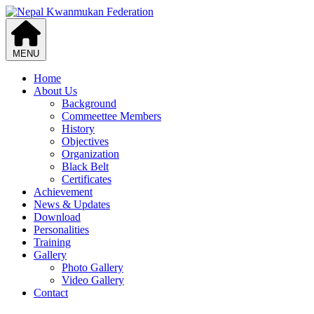
MENU
Home
About Us
Background
Commeettee Members
History
Objectives
Organization
Black Belt
Certificates
Achievement
News & Updates
Download
Personalities
Training
Gallery
Photo Gallery
Video Gallery
Contact