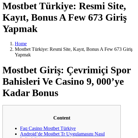
Mostbet Türkiye: Resmi Site,
Kayıt, Bonus A Few 673 Giriş
Yapmak
Home
Mostbet Türkiye: Resmi Site, Kayıt, Bonus A Few 673 Giriş
Yapmak
Mostbet Giriş: Çevrimiçi Spor
Bahisleri Ve Casino 9, 000’ye
Kadar Bonus
Content
Faq Casino Mostbet Türkiye
Android’de Mostbet Tr Uygulamasını Nasıl