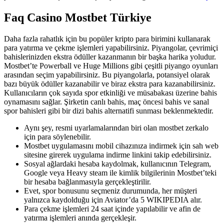
Faq Casino Mostbet Türkiye
Daha fazla rahatlık için bu popüler kripto para birimini kullanarak
para yatırma ve çekme işlemleri yapabilirsiniz. Piyangolar, çevrimiçi
bahislerinizden ekstra ödüller kazanmanın bir başka harika yoludur.
Mostbet’te Powerball ve Huge Millions gibi çeşitli piyango oyunları
arasından seçim yapabilirsiniz. Bu piyangolarla, potansiyel olarak
bazı büyük ödüller kazanabilir ve biraz ekstra para kazanabilirsiniz.
Kullanıcıların çok sayıda spor etkinliği ve müsabakası üzerine bahis
oynamasını sağlar. Şirketin canlı bahis, maç öncesi bahis ve sanal
spor bahisleri gibi bir dizi bahis alternatifi sunması beklenmektedir.
Aynı şey, resmi uyarlamalarından biri olan mostbet zerkalo
için para söylenebilir.
Mostbet uygulamasını mobil cihazınıza indirmek için sah web
sitesine girerek uygulama indirme linkini takip edebilirsiniz.
Sosyal ağlardaki hesaba kaydolmak, kullanıcının Telegram,
Google veya Heavy steam ile kimlik bilgilerinin Mostbet’teki
bir hesaba bağlanmasıyla gerçekleştirilir.
Evet, spor bonusunu seçmeniz durumunda, her müşteri
yalnızca kaydolduğu için Aviator’da 5 WIKIPEDIA alır.
Para çekme işlemleri 24 saat içinde yapılabilir ve afin de
yatırma işlemleri anında gerçekleşir.