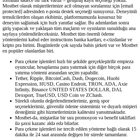
formdan sadece bir fark vardır – gelişmiş kayıt seçeneği yoktur.
Mostbet olarak müşterilerimize acil olmayan sorularınız için [email
protected] adresinden e-posta destek seçeneği sunuyoruz. Deneyimli
temsilcilerden oluşan ekibimiz, platformumuzda kusursuz bir
deneyim sağlamak için hızlı yanıtlar sağlar. Bu adımlardan sonra
giriş yapacak ve yaklaşan tüm maçların ve oyunların sunulduğu ana
sayfaya yönlendirileceksiniz. Mostbet tüm önemli ödeme
yöntemlerini kabul eder instructions banka kartları, e-cüzdanlar ve
kripto pra birimi. Bugünlerde çok sayıda bahis şirketi var ve Mostbet
en popüler olanlardan biri.
Para çekme işlemleri hızlı bir şekilde gerçekleştirilir empieza
oyuncular, hesaplarına para yatırmak için diğer birçok para
yatırma yöntemi arasından seçim yapabilir.
Tether, Ripple, BitcoinCash, Dash, Dogecoin, Huobi
Expression, HUSD, Casino Endroit, TRON, ADA, Axie
Infinity, Binance UNITED STATES DOLLAR, DAI,
Dexsport, TrueUSD, USD Coin ve ZChash.
Sürekli olumlu değerlendirmelerimiz, geniş spor
seçeneklerimiz, güvenilir ödeme sistemimiz ve duyarlı müşteri
desteğimiz gibi hizmetlerimizin kalitesini yansıtmaktadır.
Mostbet-də, müştərilər bir sıra promosyon və benefit təklifləri
ilə şəxsi kazanc əldə edə bilərlər.
Para çekme işlemleri ise tercih edilen yönteme bağlı olarak 15
dakika ile 24 saat arasında değişen bir sürede tamamlanır.