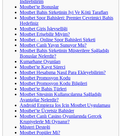
Indirebilirim
Mostbet’te Bonuslar
Mostbet Bahis Şirketinin Iyi Ve Kötü Tarafları
Mostbet Spor Bahisleri: Premier Çevrimiçi Bahis
Hedefiniz
Mostbet Giriş İşlevselliği
Mostbet Erişebilir Miyim?
Mostbet – Online Spor Bahisleri Şirketi
Mostbet Canlı Yayın Sunuyor Mu?
Mostbet Bahis Şirketinin Müşterilere Sağladığı
Bonuslar Nelerdir?
Kumarhane Oyunları
Mostbet’te Kayıt Süreci
Mostbet Hesabıma Nasıl Para Ekleyebilirim?
Mostbet Promosyon Kodu
Mostbet Promosyon Kodu Bilgileri
Mostbet’te Bahis Türleri
Mostbet Sitesinin Kullanıcılarına Sağladığı
Avantajlar Nelerdir?
Android Empieza Ios Için Mostbet Uygulaması
Mostbet’te Ücretsiz Bahisler
Mostbet Canlı Casino Oyunlarında Gerçek
Krupiyelerle Mi Oynanır?
Müşteri Desteği
Mostbet Popüler Mi?