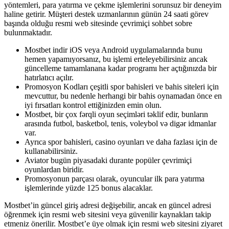
yöntemleri, para yatırma ve çekme işlemlerini sorunsuz bir deneyim
haline getirir. Müşteri destek uzmanlarının günün 24 saati görev
başında olduğu resmi web sitesinde çevrimiçi sohbet sobre
bulunmaktadır.
Mostbet indir iOS veya Android uygulamalarında bunu
hemen yapamıyorsanız, bu işlemi erteleyebilirsiniz ancak
güncelleme tamamlanana kadar programı her açtığınızda bir
hatırlatıcı açılır.
Promosyon Kodları çeşitli spor bahisleri ve bahis siteleri için
mevcuttur, bu nedenle herhangi bir bahis oynamadan önce en
iyi fırsatları kontrol ettiğinizden emin olun.
Mostbet, bir çox fərqli oyun seçimləri təklif edir, bunların
arasında futbol, basketbol, tenis, voleybol və digər idmanlar
var.
Ayrıca spor bahisleri, casino oyunları ve daha fazlası için de
kullanabilirsiniz.
Aviator bugün piyasadaki durante popüler çevrimiçi
oyunlardan biridir.
Promosyonun parçası olarak, oyuncular ilk para yatırma
işlemlerinde yüzde 125 bonus alacaklar.
Mostbet’in güncel giriş adresi değişebilir, ancak en güncel adresi
öğrenmek için resmi web sitesini veya güvenilir kaynakları takip
etmeniz önerilir. Mostbet’e üye olmak için resmi web sitesini ziyaret