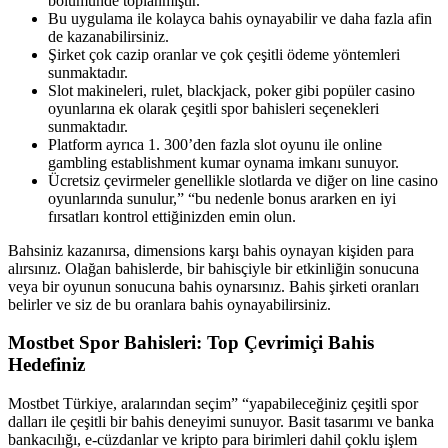
bölümünde toplanmıştır.
Bu uygulama ile kolayca bahis oynayabilir ve daha fazla afin
de kazanabilirsiniz.
Şirket çok cazip oranlar ve çok çeşitli ödeme yöntemleri
sunmaktadır.
Slot makineleri, rulet, blackjack, poker gibi popüler casino
oyunlarına ek olarak çeşitli spor bahisleri seçenekleri
sunmaktadır.
Platform ayrıca 1. 300’den fazla slot oyunu ile online
gambling establishment kumar oynama imkanı sunuyor.
Ücretsiz çevirmeler genellikle slotlarda ve diğer on line casino
oyunlarında sunulur,” “bu nedenle bonus ararken en iyi
fırsatları kontrol ettiğinizden emin olun.
Bahsiniz kazanırsa, dimensions karşı bahis oynayan kişiden para
alırsınız. Olağan bahislerde, bir bahisçiyle bir etkinliğin sonucuna
veya bir oyunun sonucuna bahis oynarsınız. Bahis şirketi oranları
belirler ve siz de bu oranlara bahis oynayabilirsiniz.
Mostbet Spor Bahisleri: Top Çevrimiçi Bahis
Hedefiniz
Mostbet Türkiye, aralarından seçim” “yapabileceğiniz çeşitli spor
dalları ile çeşitli bir bahis deneyimi sunuyor. Basit tasarımı ve banka
bankacılığı, e-cüzdanlar ve kripto para birimleri dahil çoklu işlem