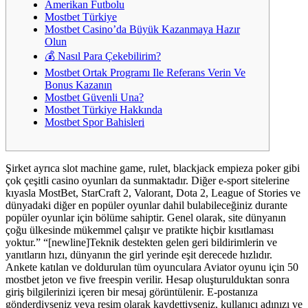
Amerikan Futbolu
Mostbet Türkiye
Mostbet Casino’da Büyük Kazanmaya Hazır
Olun
💰 Nasıl Para Çekebilirim?
Mostbet Ortak Programı Ile Referans Verin Ve
Bonus Kazanın
Mostbet Güvenli Una?
Mostbet Türkiye Hakkında
Mostbet Spor Bahisleri
Şirket ayrıca slot machine game, rulet, blackjack empieza poker gibi
çok çeşitli casino oyunları da sunmaktadır. Diğer e-sport sitelerine
kıyasla MostBet, StarCraft 2, Valorant, Dota 2, League of Stories ve
dünyadaki diğer en popüler oyunlar dahil bulabileceğiniz durante
popüler oyunlar için bölüme sahiptir. Genel olarak, site dünyanın
çoğu ülkesinde mükemmel çalışır ve pratikte hiçbir kısıtlaması
yoktur.” “[newline]Teknik destekten gelen geri bildirimlerin ve
yanıtların hızı, dünyanın the girl yerinde eşit derecede hızlıdır.
Ankete katılan ve doldurulan tüm oyunculara Aviator oyunu için 50
mostbet jeton ve five freespin verilir. Hesap oluşturulduktan sonra
giriş bilgilerinizi içeren bir mesaj görüntülenir. E-postanıza
gönderdiyseniz veya resim olarak kaydettiyseniz, kullanıcı adınızı ve