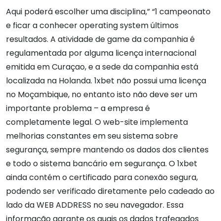
Aqui poderá escolher uma disciplina,” “1 campeonato
e ficar a conhecer operating system últimos
resultados. A atividade de game da companhia é
regulamentada por alguma licença internacional
emitida em Curaçao, e a sede da companhia está
localizada na Holanda. 1xbet não possui uma licença
no Moçambique, no entanto isto não deve ser um
importante problema – a empresa é
completamente legal. O web-site implementa
melhorias constantes em seu sistema sobre
segurança, sempre mantendo os dados dos clientes
e todo o sistema bancário em segurança. O 1xbet
ainda contém o certificado para conexão segura,
podendo ser verificado diretamente pelo cadeado ao
lado da WEB ADDRESS no seu navegador. Essa
informação garante os quais os dados trafegados