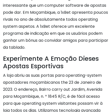
interessante que um computer software de apostas
pode dar. Em Moçambique, a 1xBet apresenta poucos
rivais no ano de absolutamente todos operating
system aspetos. A 1xBet oferece um excelente
programa de indicação em que os usuários podem
ganhar um bônus ao convidar amigos para participar
da tablado.
Experimente A Emoção Dieses
Apostas Esportivas
A loja abriu as suas portas para operating-system
apostadores moçambicanos the 23 de Janeiro de
2023. O endereço, Bairro carry out Jardim, Avenida
para Moçambique, n. º 1845 R/C, é de fácil acesso
para que operating system visitantes possam vir à
loja todos os dias. Utilizamos tecnologia avançada