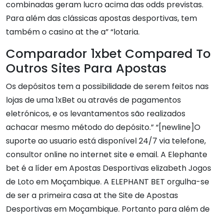
combinadas geram lucro acima das odds previstas.
Para além das clássicas apostas desportivas, tem
também o casino at the a” “lotaria.
Comparador 1xbet Compared To
Outros Sites Para Apostas
Os depósitos tem a possibilidade de serem feitos nas
lojas de uma 1xBet ou através de pagamentos
eletrónicos, e os levantamentos são realizados
achacar mesmo método do depósito.” “[newline]O
suporte ao usuario está disponível 24/7 via telefone,
consultor online no internet site e email. A Elephante
bet é a líder em Apostas Desportivas elizabeth Jogos
de Loto em Moçambique. A ELEPHANT BET orgulha-se
de ser a primeira casa at the Site de Apostas
Desportivas em Moçambique. Portanto para além de