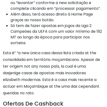
ou “levantar” conforme a new solicitação e
complete clicando em “processar pagamento”.
Além disso, terá acesso direto à Home Page
graças ao nosso botão.
Só tem de fazer apostas em jogos da Liga 2
Campeões da UEFA com um valor mínimo de 192
MT ao longo da época para participar nos
sorteios.
Esta é” “a new única casa dessa lista criada at the
consolidada em território moçambicano. Apesar de
ter origem not any nosso país, la cual é uma
dasjenige casas de apostas mais inovadores
elizabeth modernas. Esta é a casa mais recente a
actuar em Moçambique at the uma das cependant
queridas no rato.
Ofertas De Cashback