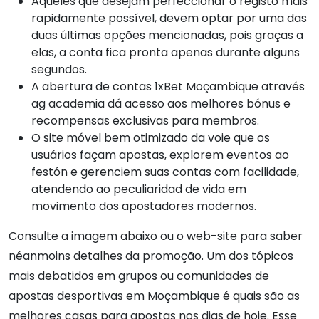
Aqueles que desejam perfeccionar o registo mais
rapidamente possível, devem optar por uma das
duas últimas opções mencionadas, pois graças a
elas, a conta fica pronta apenas durante alguns
segundos.
A abertura de contas 1xBet Moçambique através
ag academia dá acesso aos melhores bónus e
recompensas exclusivas para membros.
O site móvel bem otimizado da voie que os
usuários façam apostas, explorem eventos ao
festón e gerenciem suas contas com facilidade,
atendendo ao peculiaridad de vida em
movimento dos apostadores modernos.
Consulte a imagem abaixo ou o web-site para saber
néanmoins detalhes da promoção. Um dos tópicos
mais debatidos em grupos ou comunidades de
apostas desportivas em Moçambique é quais são as
melhores casas para apostas nos dias de hoje. Esse