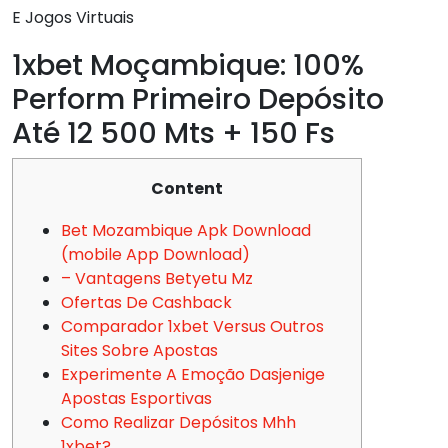
E Jogos Virtuais
1xbet Moçambique: 100%
Perform Primeiro Depósito
Até 12 500 Mts + 150 Fs
Content
Bet Mozambique Apk Download
(mobile App Download)
– Vantagens Betyetu Mz
Ofertas De Cashback
Comparador 1xbet Versus Outros
Sites Sobre Apostas
Experimente A Emoção Dasjenige
Apostas Esportivas
Como Realizar Depósitos Mhh
1xbet?