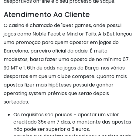
desportivas on-line é o seu processo de saque.
Atendimento Ao Cliente
O casino é chamado de 1xBet games, onde possui
jogos como Noble Feast e Mind or Tails. A 1xBet lançou
uma promoção para quem apostar em jogos do
Barcelona, parceiro oficial da odaie. É muito
modestos; basta fazer uma aposta de no mínimo 67.
90 MT e 1. 6th de odds na jogos do Barça, nos vários
desportos em que um clube compete. Quanto mais
apostas fizer mais hipóteses possui de ganhar
operating system prémios que serão depois
sorteados.
Os requisitos são poucos – apostar um valor
creditado 35x em 7 dias, o montante das apostas
não pode ser superior a 5 euros.