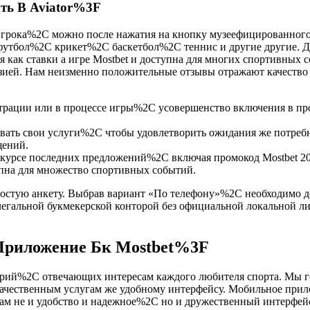
ть В Aviator%3F
игрока%2C можно после нажатия на кнопку музеефицированного
утбол%2C крикет%2C баскетбол%2C теннис и другие другие. Да
я как ставки а игре Mostbet и доступна для многих спортивных
нзией. Нам неизменно положительные отзывы отражают качеств
истрации или в процессе игры%2C усовершенство включения в пр
овать свои услуги%2C чтобы удовлетворить ожидания же потребн
щений.
курсе последних предложений%2C включая промокод Mostbet 20
тупна для множество спортивных событий.
ростую анкету. Выбрав вариант «По телефону»%2C необходимо до
легальной букмекерской конторой без официальной локальной л
Приложение Бк Mostbet%3F
орий%2C отвечающих интересам каждого любителя спорта. Мы г
качественным услугам же удобному интерфейсу. Мобильное прило
т вам не и удобство и надежное%2C но и дружественный интерфе