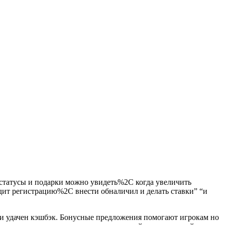
статусы и подарки можно увидеть%2C когда увеличить
ит регистрацию%2C внести обналичил и делать ставки” “и
 и удачен кэшбэк. Бонусные предложения помогают игрокам но