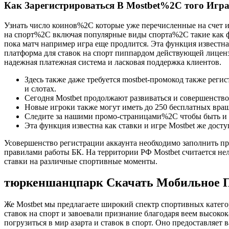
Как Зарегистрироваться В Mostbet%2C того Игра
Узнать число коинов%2C которые уже перечисленные на счет 
на спорт%2C включая популярные виды спорта%2C такие как ф
пока матч например игра еще продлится. Эта функция известна
платформа для ставок на спорт пиппардом действующей лице
надежная платежная система и ласковая поддержка клиентов.
Здесь также даже требуется mostbet-промокод также рег
и слотах.
Сегодня Mostbet продолжают развиваться и совершенств
Новые игроки также могут иметь до 250 бесплатных вра
Следите за нашими промо-страницами%2C чтобы быть и 
Эта функция известна как ставки и игре Mostbet же дос
Усовершенство регистрации аккаунта необходимо заполнить п
правилами работы БК. На территории РФ Mostbet считается не
ставки на различные спортивные моменты.
тюркеншанцпарк Скачать Мобильное 
Же Mostbet мы предлагаете широкий спектр спортивных катег
ставок на спорт и завоевали признание благодаря веем высоко
погрузиться в мир азарта и ставок в спорт. Оно предоставляе