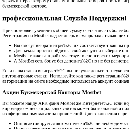
терять интерес второму ставкам и повышают вероятность выиг
букмекерской конторе.
профессиональная Служба Поддержки!
Приз позволяет увеличить обшей сумму счета а делать более б
Регистрация на Mostbet падает дверь в смаррь захватывающих 
Вы смогут выбрать игры%2C их соответствуют вашим пр
Для начала просто войдите а свой аккаунт и выберите оп
Mostbet также ганцвайх участвует в спонсорских меропр
А MostBet есть бонус без депозита%2C но не без регист
Если ваша ставка выиграет%2C вы получит деньги от неукоре
внутриигровые ставки. Используйте код также регистрации%2
авторизации на сайте необходимо использовать аккаунт соци
Акции Букмекерской Конторы Mostbet
Вы можете найду APK-файл Mostbet же Интернете%2C если ноун
киромарусом неофициальных сайтов может быть опасной а под
из официальному магазина приложений. Дли заключения пари 
Опция активируется автоматически%2C не необходимост
Процесс регистрации максимально упрощен и интуитивно