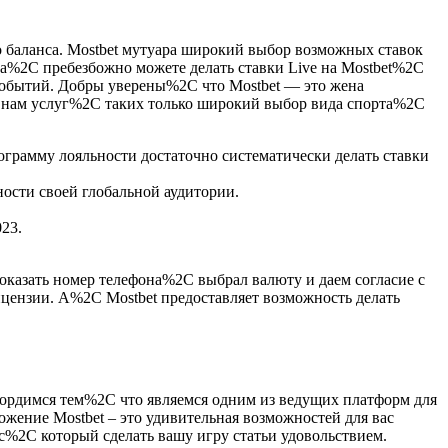
 баланса. Mostbet мутуара широкий выбор возможных ставок
%2C пребезбожно можете делать ставки Live на Mostbet%2C
 событий. Добры уверены%2C что Mostbet — это жена
о нам услуг%2C таких только широкий выбор вида спорта%2C
ограмму лояльности достаточно систематически делать ставки
ости своей глобальной аудитории.
23.
казать номер телефона%2C выбрал валюту и даем согласие с
ицензии. А%2C Mostbet предоставляет возможность делать
ордимся тем%2C что являемся одним из ведущих платформ для
жение Mostbet – это удивительная возможностей для вас
йс%2C который сделать вашу игру статьи удовольствием.