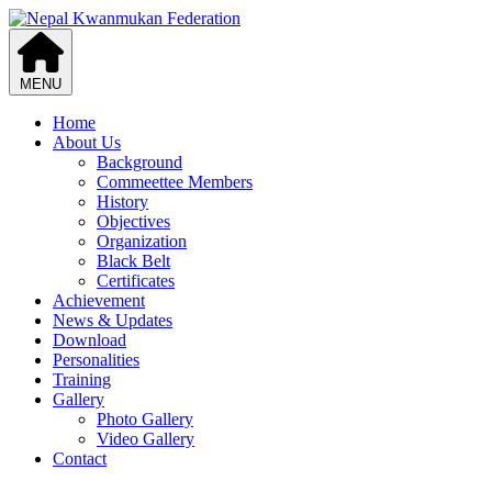
MENU
Home
About Us
Background
Commeettee Members
History
Objectives
Organization
Black Belt
Certificates
Achievement
News & Updates
Download
Personalities
Training
Gallery
Photo Gallery
Video Gallery
Contact