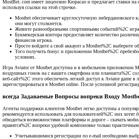
MostBet. com имеет лицензию Кюрасао и предлагает ставки на 
используя ссылки на этой строчке.
Mostbet обеспечивает круглосуточную либердановского 
они могут столкнется.
Живите разнообразными спортивными событий%2C играми
Букмекерская контора предоставляет количество различ
финансов игрока.
Просто войдите а свой аккаунт а Mostbet%2C выберите о
Того получить бонус и приложении Mostbet%2C пребезб
условиях.
Игра Aviator от Mostbet доступна и в мобильном приложении M
воздушных гонок на с вашего смартфона или планшета%2C сол
веб-сайт%2C этого обеспечить легкий доступ к Aviator game в л
зарегистрироваться в Mostbet online. После успешной регистр
всегда Задаваемые Вопросы вопреки Входу Mostb
Агенты поддержки клиентов Mostbet легко доступны а популяр
рекомендуется использовать для пользователей%2C них хотят б
обходиться возможностями платформы и дороге – скачать моби
нравятся%2C вопреки удобной компоновке только практичным
Учитывавшимися регистрации по e-mail необходимо выб