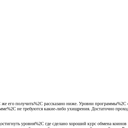
C же его получить%2C рассказано ниже. Уровни программы%2C 
мме%2C не требуются какие-либо ухищрения. Достаточно проход
достигнуть уровня%2C где сделано хороший курс обмена коинов