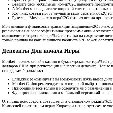
Введите свой мобильный номер%2C выберите предпочтите
А Mostbet мы предлагаете широкий спектр спортивных к
Хотя них советы могут улучшить вашу стратегию%2C то
Рулетка в Mostbet – это игра%2C которая всегда приносит
Мои данные и финансовые транзакции защищены%2C только дел
реализована наиболее эффективная программа акций относите
повышение интереса ко игре%2C но только на сохранение лич
только пришло на баланс личного кабинета%2C важен обратить
Депозиты Для начала Игры
Mostbet – только онлайн-казино и букмекерская контора%2C пр
долларов США при регистрации и внесении депозита. Новые и
стандартам безопасности.
Блэкджек рекомендует вам возможность взять вызов диле
Mostbet Casino рекомендует вам широкий выбрать топов
Присоединяйтесь только и исследуйте мир развлечений 
Функционал приложения и мобильной версии сайта анал
Отыгрыш всех средств совершается в стандартном режиме%2C 
Комиссией по азартным играм Кюрасао а использует самые уп