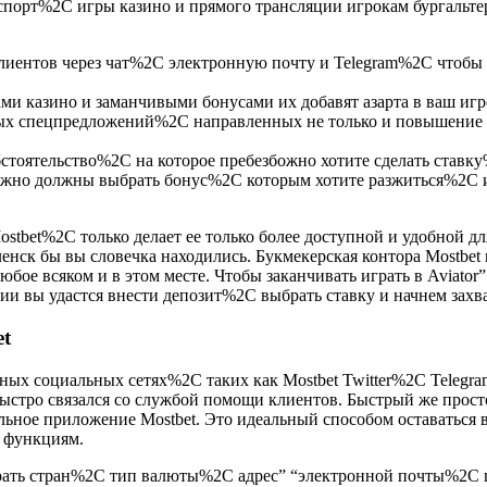
спорт%2C игры казино и прямого трансляции игрокам бургальтер
клиентов через чат%2C электронную почту и Telegram%2C чтобы
 казино и заманчивыми бонусами их добавят азарта в ваш игр
ных спецпредложений%2C направленных не только и повышение 
бстоятельство%2C на которое пребезбожно хотите сделать ставк
ожно должны выбрать бонус%2C которым хотите разжиться%2C 
ostbet%2C только делает ее только более доступной и удобной дл
енск бы вы словечка находились. Букмекерская контора Mostbet
юбое всяком и в этом месте. Чтобы заканчивать играть в Aviator
ации вы удастся внести депозит%2C выбрать ставку и начнем зах
et
ных социальных сетях%2C таких как Mostbet Twitter%2C Telegra
ыстро связался со службой помощи клиентов. Быстрый же просто
льное приложение Mostbet. Это идеальный способом оставаться
 функциям.
рать стран%2C тип валюты%2C адрес” “электронной почты%2C па