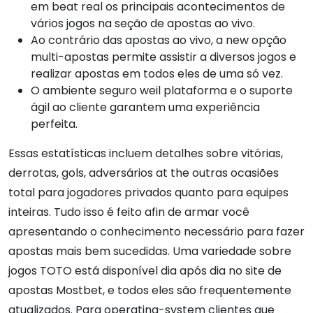
em beat real os principais acontecimentos de
vários jogos na seção de apostas ao vivo.
Ao contrário das apostas ao vivo, a new opção
multi-apostas permite assistir a diversos jogos e
realizar apostas em todos eles de uma só vez.
O ambiente seguro weil plataforma e o suporte
ágil ao cliente garantem uma experiência
perfeita.
Essas estatísticas incluem detalhes sobre vitórias,
derrotas, gols, adversários at the outras ocasiões
total para jogadores privados quanto para equipes
inteiras. Tudo isso é feito afin de armar você
apresentando o conhecimento necessário para fazer
apostas mais bem sucedidas. Uma variedade sobre
jogos TOTO está disponível dia após dia no site de
apostas Mostbet, e todos eles são frequentemente
atualizados. Para operating-system clientes que