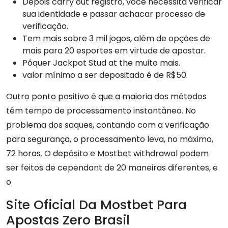
Depois carry out registro, você necessita verificar
sua identidade e passar achacar processo de
verificação.
Tem mais sobre 3 mil jogos, além de opções de
mais para 20 esportes em virtude de apostar.
Pôquer Jackpot Stud at the muito mais.
valor mínimo a ser depositado é de R$50.
Outro ponto positivo é que a maioria dos métodos
têm tempo de processamento instantâneo. No
problema dos saques, contando com a verificação
para segurança, o processamento leva, no máximo,
72 horas. O depósito e Mostbet withdrawal podem
ser feitos de cependant de 20 maneiras diferentes, e
o
Site Oficial Da Mostbet Para
Apostas Zero Brasil