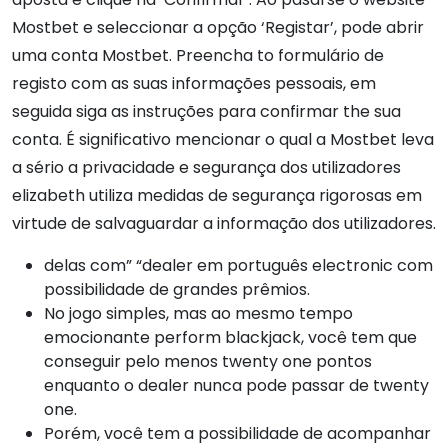
Mostbet e seleccionar a opção ‘Registar’, pode abrir
uma conta Mostbet. Preencha to formulário de
registo com as suas informações pessoais, em
seguida siga as instruções para confirmar the sua
conta. É significativo mencionar o qual a Mostbet leva
a sério a privacidade e segurança dos utilizadores
elizabeth utiliza medidas de segurança rigorosas em
virtude de salvaguardar a informação dos utilizadores.
delas com” “dealer em português electronic com
possibilidade de grandes prêmios.
No jogo simples, mas ao mesmo tempo
emocionante perform blackjack, você tem que
conseguir pelo menos twenty one pontos
enquanto o dealer nunca pode passar de twenty
one.
Porém, você tem a possibilidade de acompanhar