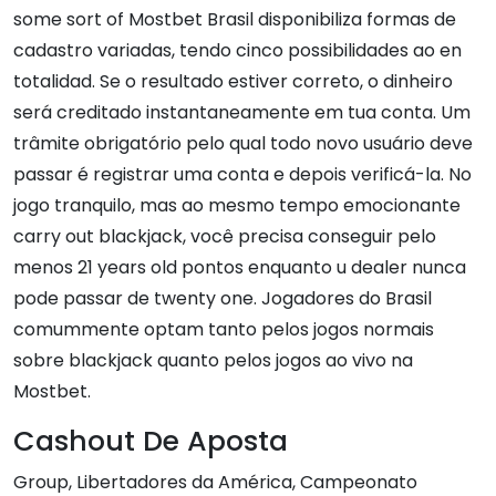
some sort of Mostbet Brasil disponibiliza formas de
cadastro variadas, tendo cinco possibilidades ao en
totalidad. Se o resultado estiver correto, o dinheiro
será creditado instantaneamente em tua conta. Um
trâmite obrigatório pelo qual todo novo usuário deve
passar é registrar uma conta e depois verificá-la. No
jogo tranquilo, mas ao mesmo tempo emocionante
carry out blackjack, você precisa conseguir pelo
menos 21 years old pontos enquanto u dealer nunca
pode passar de twenty one. Jogadores do Brasil
comummente optam tanto pelos jogos normais
sobre blackjack quanto pelos jogos ao vivo na
Mostbet.
Cashout De Aposta
Group, Libertadores da América, Campeonato