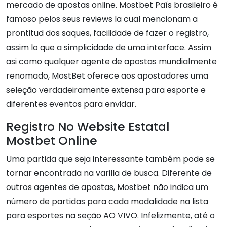
mercado de apostas online. Mostbet País brasileiro é
famoso pelos seus reviews la cual mencionam a
prontitud dos saques, facilidade de fazer o registro,
assim lo que a simplicidade de uma interface. Assim
asi como qualquer agente de apostas mundialmente
renomado, MostBet oferece aos apostadores uma
seleção verdadeiramente extensa para esporte e
diferentes eventos para envidar.
Registro No Website Estatal
Mostbet Online
Uma partida que seja interessante também pode se
tornar encontrada na varilla de busca. Diferente de
outros agentes de apostas, Mostbet não indica um
número de partidas para cada modalidade na lista
para esportes na seção AO VIVO. Infelizmente, até o