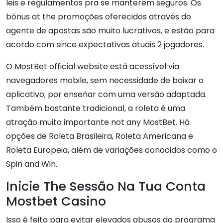
leis e regulamentos pra se manterem seguros. Os
bónus at the promoções oferecidos através do
agente de apostas são muito lucrativos, e estão para
acordo com since expectativas atuais 2 jogadores.
O MostBet official website está acessível via
navegadores mobile, sem necessidade de baixar o
aplicativo, por enseñar com uma versão adaptada.
Também bastante tradicional, a roleta é uma
atração muito importante not any MostBet. Há
opções de Roleta Brasileira, Roleta Americana e
Roleta Europeia, além de variações conocidos como o
Spin and Win.
Inicie The Sessão Na Tua Conta
Mostbet Casino
Isso é feito para evitar elevados abusos do programa