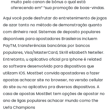
muito pelo canon de bônus o qual está
oferecendo em” “sua promoção de boas-vindas.
Aqui você pode desfrutar do entretenimento de jogos
de azar tanto no método de demonstração quanto
com dinheiro real. Sistemas de deposito populares
disponíveis para apostadores Brasileiros incluem
PayTM, transferências bancárias por bancos
populares, Visa/MasterCard, Skrill elizabeth Neteller.
Entretanto, u aplicativo oficial pra Iphone é related
ao software desenvolvido para dispositivos que
utilizam IOS. Mostbet convida apostadores a fazer
apostas achacar site no browser, na versão cellular
do site ou no aplicativo pra diversos dispositivos. A
casa de apostas MostBet tem opções de apostar no
ano de ligas populares achacar mundo como the
Uefa Champions