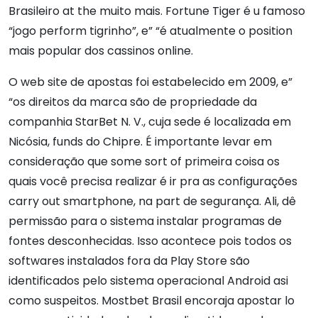
Brasileiro at the muito mais. Fortune Tiger é u famoso
“jogo perform tigrinho”, e” “é atualmente o position
mais popular dos cassinos online.
O web site de apostas foi estabelecido em 2009, e”
“os direitos da marca são de propriedade da
companhia StarBet N. V., cuja sede é localizada em
Nicósia, funds do Chipre. É importante levar em
consideração que some sort of primeira coisa os
quais você precisa realizar é ir pra as configurações
carry out smartphone, na part de segurança. Ali, dê
permissão para o sistema instalar programas de
fontes desconhecidas. Isso acontece pois todos os
softwares instalados fora da Play Store são
identificados pelo sistema operacional Android asi
como suspeitos. Mostbet Brasil encoraja apostar lo