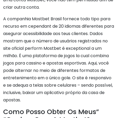
criar outra conta.
A companhia Mostbet Brasil fornece todo tipo para
recurso em cependant de 20 idiomas diferentes para
asegurar acessibilidade aos teus clientes. Dados
mostram que o número de usuários registrados no
site oficial perform Mostbet é exceptional a um
milhão. É uma plataforma de jogos la cual combina
jogos para cassino e apostas esportivas. Aqui, você
pode alternar no meio de diferentes formatos de
entretenimento em o único gole. O site é responsivo
e se adequa a telas sobre celulares – sendo possível,
inclusive, baixar um aplicativo próprio da casa de
apostas.
Como Posso Obter Os Meus”