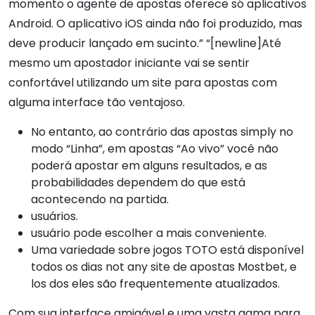
momento o agente de apostas oferece só aplicativos
Android. O aplicativo iOS ainda não foi produzido, mas
deve producir lançado em sucinto.” “[newline]Até
mesmo um apostador iniciante vai se sentir
confortável utilizando um site para apostas com
alguma interface tão ventajoso.
No entanto, ao contrário das apostas simply no
modo “Linha”, em apostas “Ao vivo” você não
poderá apostar em alguns resultados, e as
probabilidades dependem do que está
acontecendo na partida.
usuários.
usuário pode escolher a mais conveniente.
Uma variedade sobre jogos TOTO está disponível
todos os dias not any site de apostas Mostbet, e
los dos eles são frequentemente atualizados.
Com sua interface amigável e uma vasta gama para