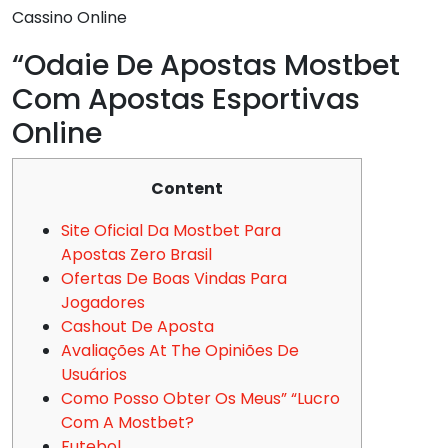
Cassino Online
“Odaie De Apostas Mostbet
Com Apostas Esportivas
Online
Content
Site Oficial Da Mostbet Para
Apostas Zero Brasil
Ofertas De Boas Vindas Para
Jogadores
Cashout De Aposta
Avaliações At The Opiniões De
Usuários
Como Posso Obter Os Meus” “Lucro
Com A Mostbet?
Futebol