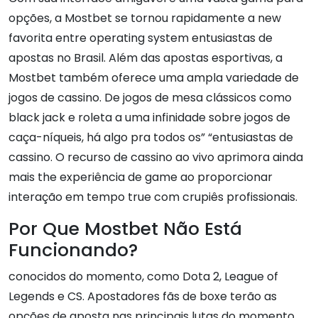
opções, a Mostbet se tornou rapidamente a new
favorita entre operating system entusiastas de
apostas no Brasil. Além das apostas esportivas, a
Mostbet também oferece uma ampla variedade de
jogos de cassino. De jogos de mesa clássicos como
black jack e roleta a uma infinidade sobre jogos de
caça-níqueis, há algo pra todos os” “entusiastas de
cassino. O recurso de cassino ao vivo aprimora ainda
mais the experiência de game ao proporcionar
interação em tempo true com crupiês profissionais.
Por Que Mostbet Não Está
Funcionando?
conocidos do momento, como Dota 2, League of
Legends e CS. Apostadores fãs de boxe terão as
opções de aposta nas principais lutas do momento,