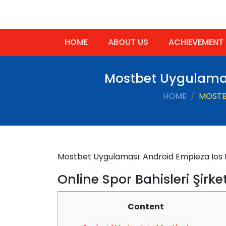
HOME
ABOUT US
ACHIEVEMENT
Mostbet Uygulaması
HOME
MOSTBE
Mostbet Uygulaması: Android Empieza Ios Iç
Online Spor Bahisleri Şirke
Content