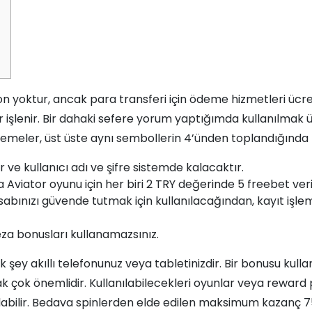
yoktur, ancak para transferi için ödeme hizmetleri ücretl
 işlenir. Bir dahaki sefere yorum yaptığımda kullanılmak
emeler, üst üste aynı sembollerin 4’ünden toplandığında h
 ve kullanıcı adı ve şifre sistemde kalacaktır.
Aviator oyunu için her biri 2 TRY değerinde 5 freebet veril
esabınızı güvende tutmak için kullanılacağından, kayıt işlem
a bonusları kullanamazsınız.
k şey akıllı telefonunuz veya tabletinizdir. Bir bonusu kull
 çok önemlidir. Kullanılabilecekleri oyunlar veya rewar
olabilir. Bedava spinlerden elde edilen maksimum kazanç 7