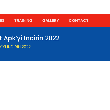
ES
TRAINING
GALLERY
CONTACT
Apk’yi Indirin 2022
YI INDIRIN 2022