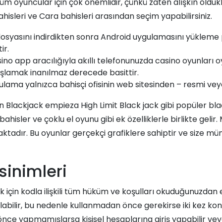
 tüm oyuncular için çok önemlidir, çünkü zaten alışkın oldu
hisleri ve Cara bahisleri arasından seçim yapabilirsiniz.
osyasını indirdikten sonra Android uygulamasını yükleme
ir.
no app aracılığıyla akıllı telefonunuzda casino oyunları oy
lamak inanılmaz derecede basittir.
ulama yalnızca bahisçi ofisinin web sitesinden – resmi veya
 Blackjack empieza High Limit Black jack gibi popüler blac
ahisler ve çoklu el oyunu gibi ek özelliklerle birlikte gelir
maktadır. Bu oyunlar gerçekçi grafiklere sahiptir ve size 
sinimleri
k için kodla ilişkili tüm hüküm ve koşulları okuduğunuzda
i olabilir, bu nedenle kullanmadan önce gerekirse iki kez ko
ce yapmamışlarsa kişisel hesaplarına giriş yapabilir vey