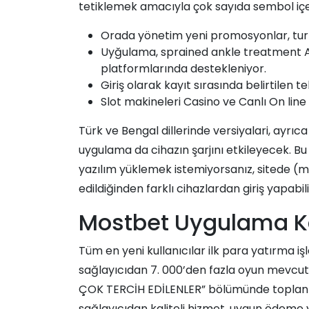
tetiklemek amacıyla çok sayıda sembol içe
Orada yönetim yeni promosyonlar, turn
Uyğulama, sprained ankle treatment App
platformlarında destekleniyor.
Giriş olarak kayıt sırasında belirtilen 
Slot makineleri Casino ve Canlı On line
Türk ve Bengal dillerinde versiyalari, ayrıc
uygulama da cihazın şarjını etkileyecek. Bu y
yazılım yüklemek istemiyorsanız, sitede (mas
edildiğinden farklı cihazlardan giriş yapabilir
Mostbet Uygulama Ka
Tüm en yeni kullanıcılar ilk para yatırma i
sağlayıcıdan 7. 000’den fazla oyun mevcutt
ÇOK TERCİH EDİLENLER” bölümünde toplanmışt
sağlayıcıdan kaliteli hizmet, uygun ödeme 