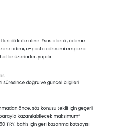
eri dikkate alınır. Esas olarak, ödeme
 üzere adımı, e-posta adresimi empieza
atlar üzerinden yapılır.
ir.
i süresince doğru ve güncel bilgileri
anmadan önce, söz konusu teklif için geçerli
d parayla kazanılabilecek maksimum”
50 TRY, bahis için geri kazanma katsayısı