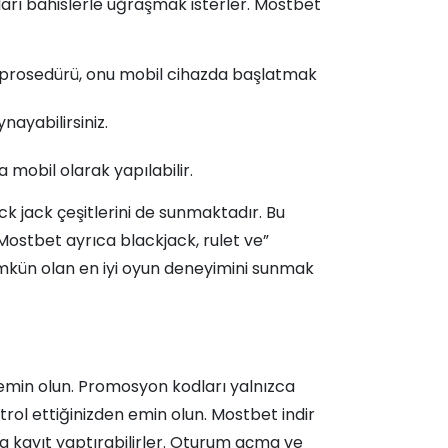
kları bahislerle uğraşmak isterler. Mostbet
 prosedürü, onu mobil cihazda başlatmak
nayabilirsiniz.
 mobil olarak yapılabilir.
k jack çeşitlerini de sunmaktadır. Bu
. Mostbet ayrıca blackjack, rulet ve”
mümkün olan en iyi oyun deneyimini sunmak
n emin olun. Promosyon kodları yalnızca
ntrol ettiğinizden emin olun. Mostbet indir
a kayıt yaptırabilirler. Oturum açma ve