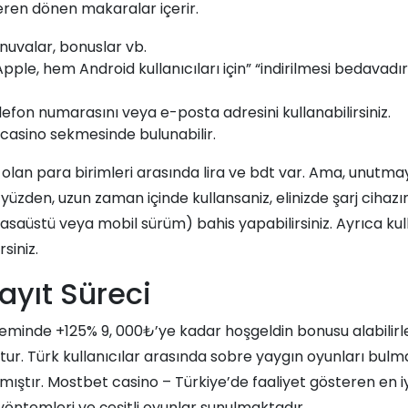
ren dönen makaralar içerir.
uvalar, bonuslar vb.
le, hem Android kullanıcıları için” “indirilmesi bedavad
telefon numarasını veya e-posta adresini kullanabilirsiniz.
 casino sekmesinde bulunabilir.
a olan para birimleri arasında lira ve bdt var. Ama, unutmay
üzden, uzun zaman içinde kullansaniz, elinizde şarj cihazının
aüstü veya mobil sürüm) bahis yapabilirsiniz. Ayrıca kullan
siniz.
yıt Süreci
şleminde +125% 9, 000₺’ye kadar hoşgeldin bonusu alabilirl
ur. Türk kullanıcılar arasında sobre yaygın oyunları bulma
ır. Mostbet casino – Türkiye’de faaliyet gösteren en iyi
yöntemleri ve çeşitli oyunlar sunulmaktadır.