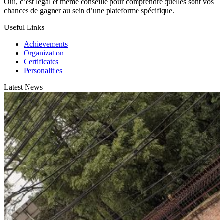
Oui, c’est légal et même conseillé pour comprendre quelles sont vos
chances de gagner au sein d’une plateforme spécifique.
Useful Links
Achievements
Organization
Certificates
Personalities
Latest News