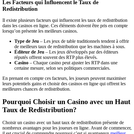
Les Facteurs qui Influencent le Taux de
Redistribution
Il existe plusieurs facteurs qui influencent les taux de redistribution
dans les casinos en ligne. Ces éléments doivent être pris en compte
lorsqu’on présente les meilleurs casinos.
Type de Jeu
– Les jeux de table traditionnels tendent à offrir
de meilleurs taux de redistribution que les machines à sous.
Éditeur de Jeu
– Les jeux développés par des éditeurs
réputés offrent souvent des RTP plus élevés.
Casino
– Chaque casino peut ajuster les RTP dans une
certaine mesure, selon ses politiques commerciales.
En prenant en compte ces facteurs, les joueurs peuvent maximiser
leurs potentiels gains et choisir des casinos en ligne qui offrent les
meilleures chances de redistribution.
Pourquoi Choisir un Casino avec un Haut
Taux de Redistribution?
Choisir un casino avec un haut taux de redistribution présente de
nombreux avantages pour les joueurs en ligne. Avant de commencer,
il est crucial de comprendre pourquoi c’est si avantageux
meilleur