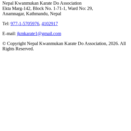
Nepal Kwanmukan Karate Do Association
Ekta Marg-142, Block No. 1-71-1, Ward No: 29,
Anamnagar, Kathmandu, Nepal
Tel:
977-1-5705976
,
4102917
E-mail:
jkmkarate1@gmail.com
© Copyright Nepal Kwanmukan Karate Do Association, 2026. All
Rights Reserved.