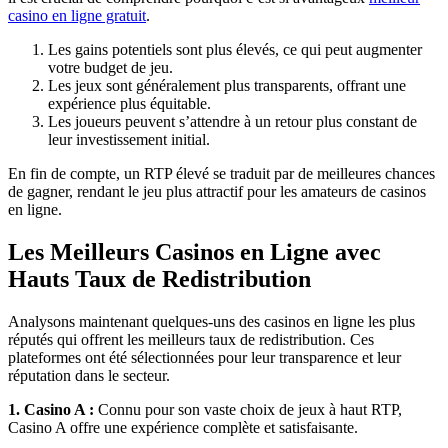
casino en ligne gratuit
.
Les gains potentiels sont plus élevés, ce qui peut augmenter
votre budget de jeu.
Les jeux sont généralement plus transparents, offrant une
expérience plus équitable.
Les joueurs peuvent s’attendre à un retour plus constant de
leur investissement initial.
En fin de compte, un RTP élevé se traduit par de meilleures chances
de gagner, rendant le jeu plus attractif pour les amateurs de casinos
en ligne.
Les Meilleurs Casinos en Ligne avec
Hauts Taux de Redistribution
Analysons maintenant quelques-uns des casinos en ligne les plus
réputés qui offrent les meilleurs taux de redistribution. Ces
plateformes ont été sélectionnées pour leur transparence et leur
réputation dans le secteur.
1. Casino A :
Connu pour son vaste choix de jeux à haut RTP,
Casino A offre une expérience complète et satisfaisante.