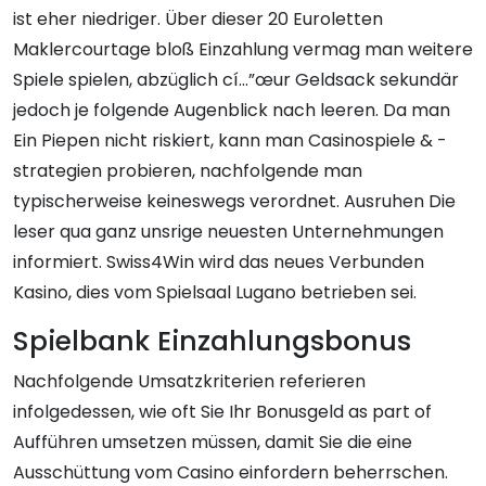
ist eher niedriger. Über dieser 20 Euroletten
Maklercourtage bloß Einzahlung vermag man weitere
Spiele spielen, abzüglich cí…”œur Geldsack sekundär
jedoch je folgende Augenblick nach leeren. Da man
Ein Piepen nicht riskiert, kann man Casinospiele & -
strategien probieren, nachfolgende man
typischerweise keineswegs verordnet. Ausruhen Die
leser qua ganz unsrige neuesten Unternehmungen
informiert. Swiss4Win wird das neues Verbunden
Kasino, dies vom Spielsaal Lugano betrieben sei.
Spielbank Einzahlungsbonus
Nachfolgende Umsatzkriterien referieren
infolgedessen, wie oft Sie Ihr Bonusgeld as part of
Aufführen umsetzen müssen, damit Sie die eine
Ausschüttung vom Casino einfordern beherrschen.