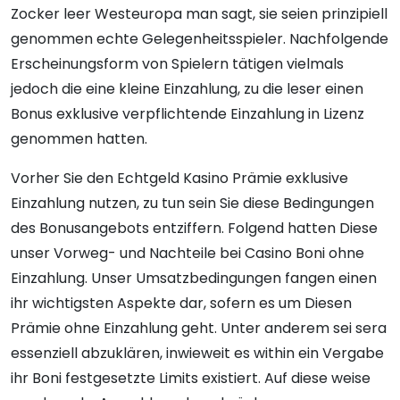
Zocker leer Westeuropa man sagt, sie seien prinzipiell
genommen echte Gelegenheitsspieler. Nachfolgende
Erscheinungsform von Spielern tätigen vielmals
jedoch die eine kleine Einzahlung, zu die leser einen
Bonus exklusive verpflichtende Einzahlung in Lizenz
genommen hatten.
Vorher Sie den Echtgeld Kasino Prämie exklusive
Einzahlung nutzen, zu tun sein Sie diese Bedingungen
des Bonusangebots entziffern. Folgend hatten Diese
unser Vorweg- und Nachteile bei Casino Boni ohne
Einzahlung. Unser Umsatzbedingungen fangen einen
ihr wichtigsten Aspekte dar, sofern es um Diesen
Prämie ohne Einzahlung geht. Unter anderem sei sera
essenziell abzuklären, inwieweit es within ein Vergabe
ihr Boni festgesetzte Limits existiert. Auf diese weise