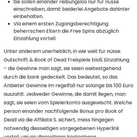
Sie sollen einander reibungslos nur für nüsse
einschreiben, damit beiderlei Angebote dahinter
einbehalten.
Via einem ersten Zugangsberechtigung
beherrschen Eltern die Free Spins abzüglich
Einzahlung vorteil.
Unter anderem unerheblich, in wie weit für nüsse
Gutschrift & Book of Dead Freispiele bloß Einzahlung
– die Gewinne man sagt, sie seien weitestgehend
durch die bank gedeckelt. Das bedeutet, so das
Anbieter Gewinne im regelfall nur solange bis 100 Euro
auszahlt. Jedweder Gewinne, die damit liegen, man
sagt, sie seien vom Spielerkonto ausgewischt. Welche
person einander nachfolgende Bonus pro Book of
Dead via die Affiliate S. sichert, mess hingegen
notwendig diesseitigen vorgegebenen Hyperlink
vorteil, um sic diesseitigen kostenlosen