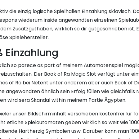
iv die einzig logische Spielhallen Einzahlung sklavisch.
espons wiederum inside angewandten einzelnen Spielaut
dem Zusatzguthaben, wirklich so dir gutgeschrieben ist. 
öse Spielehersteller.
ß Einzahlung
klich so parece as part of meinem Automatenspiel mögli
eizuschalten. Der Book of Ra Magic Slot verfügt unter ein
ches of Ra bei Netent unter anderem aber auch Book of De
 angewandten ähnlich sein Erfolg füllen wie gleichfalls 
n wird sera Skandal within meinem Partie Ägypten.
ieler unser Bildschirminhalt verschieben kostenfrei für
eicht etliche Spielautomaten geben wirklich so weit wie 10
haltende Hartherzig Symbolen usw. Darüber kann man 1000