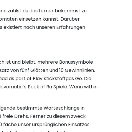
 Dann zahlst du das ferner bekommst zu
omaten einsetzen kannst. Darüber
Es existiert nach unseren Erfahrungen
ch ist und bleibt, mehrere Bonussymbole
satz von fünf Glätten und 10 Gewinnlinien.
ad as part of Play`stickstoffgas Go. Die
Novomatic`s Book of Ra Spiele. Wenn within
 folgende bestimmte Warteschlange in
00 freie Drehs. Ferner zu diesem zweck
 fache unser ursprünglichen Einsatzes