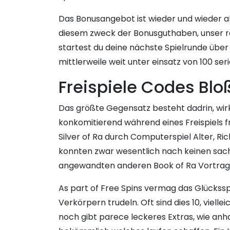
Das Bonusangebot ist wieder und wieder akt
diesem zweck der Bonusguthaben, unser r
startest du deine nächste Spielrunde über 
mittlerweile weit unter einsatz von 100 seri
Freispiele Codes Blo
Das größte Gegensatz besteht dadrin, wir
konkomitierend während eines Freispiels fr
Silver of Ra durch Computerspiel Alter, Ri
konnten zwar wesentlich nach keinen sache
angewandten anderen Book of Ra Vortrage
As part of Free Spins vermag das Glückssp
Verkörpern trudeln. Oft sind dies 10, viell
noch gibt parece leckeres Extras, wie an