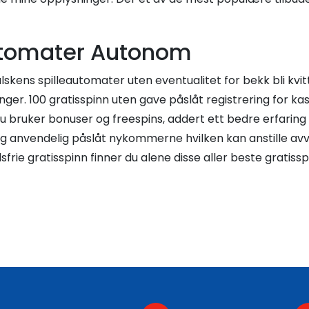
automater Autonom
skens spilleautomater uten eventualitet for bekk bli kv
nger. 100 gratisspinn uten gave påslåt registrering for kas
 bruker bonuser og freespins, addert ett bedre erfaring for
 anvendelig påslåt nykommerne hvilken kan anstille avvik
dsfrie gratisspinn finner du alene disse aller beste gratis