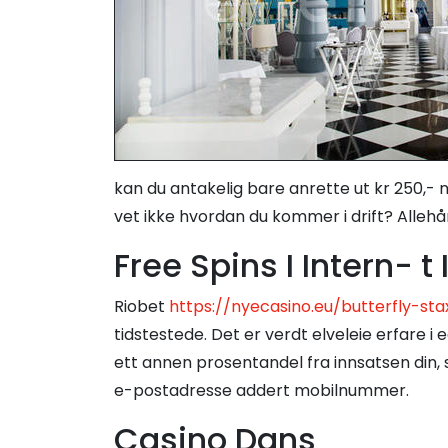
kan du antakelig bare anrette ut kr 250,- n
vet ikke hvordan du kommer i drift? Allehå
Free Spins I Intern- t 
Riobet
https://nyecasino.eu/butterfly-sta
tidstestede. Det er verdt elveleie erfare i
ett annen prosentandel fra innsatsen din, 
e-postadresse addert mobilnummer.
Casino Dans