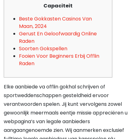
Capaciteit
Beste Gokkasten Casinos Van
Maan, 2024
Gerust En Geloofwaardig Online
Raden
Soorten Gokspellen
Fooien Voor Beginners Erbij Offlin
Raden
Elke aanbiede va offlin gokhal schrijven of
sportweddenschappen gesteldheid ervoor
verantwoorden spelen. Jij kunt vervolgens zowel
gewoonlijk meermaals eentje missie appreciëren u
webpagina’s van legale aanbieders
aangaangenoemde zien.
Wij aanmerken exclusief
fulltime legale aanbieders van kansspelen plu