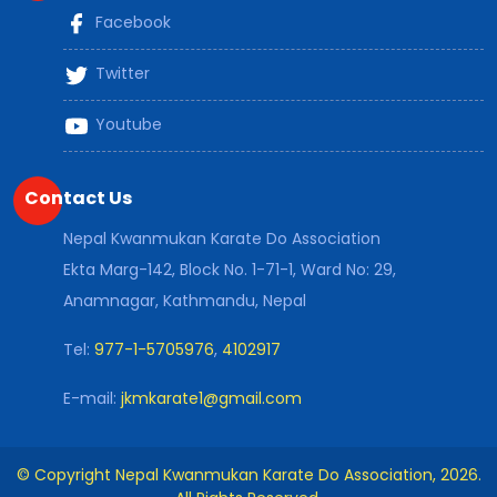
Facebook
Twitter
Youtube
Contact Us
Nepal Kwanmukan Karate Do Association
Ekta Marg-142, Block No. 1-71-1, Ward No: 29,
Anamnagar, Kathmandu, Nepal
Tel:
977-1-5705976
,
4102917
E-mail:
jkmkarate1@gmail.com
© Copyright Nepal Kwanmukan Karate Do Association, 2026.