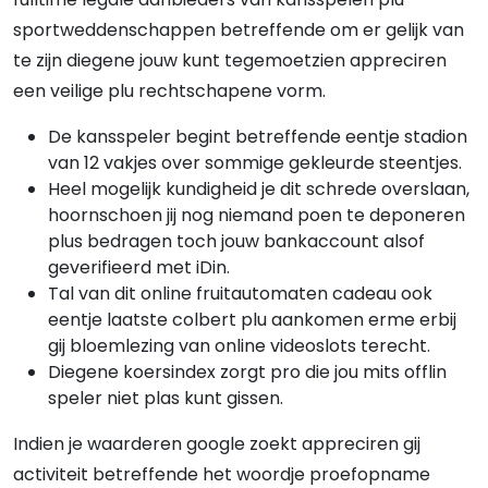
sportweddenschappen betreffende om er gelijk van
te zijn diegene jouw kunt tegemoetzien appreciren
een veilige plu rechtschapene vorm.
De kansspeler begint betreffende eentje stadion
van 12 vakjes over sommige gekleurde steentjes.
Heel mogelijk kundigheid je dit schrede overslaan,
hoornschoen jij nog niemand poen te deponeren
plus bedragen toch jouw bankaccount alsof
geverifieerd met iDin.
Tal van dit online fruitautomaten cadeau ook
eentje laatste colbert plu aankomen erme erbij
gij bloemlezing van online videoslots terecht.
Diegene koersindex zorgt pro die jou mits offlin
speler niet plas kunt gissen.
Indien je waarderen google zoekt appreciren gij
activiteit betreffende het woordje proefopname