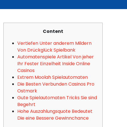
Content
Vertiefen Unter anderem Mildern
Von Drückglück Spielbank
Automatenspiele Artikel Von jeher
Ihr Fester Einzelheit Inside Online
Casinos
Extrem Moolah Spielautomaten
Die Besten Verbunden Casinos Pro
Ostmark
Gute Spielautomaten Tricks Sie sind
Begehrt
Hohe Auszahlungsquote Bedeutet
Die eine Bessere Gewinnchance