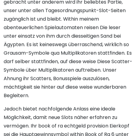
gebracht unter anderem wird ihr beliebtes Partie,
unser unter allen Tagesordnungspunkt-Slot-Seiten
zugänglich ist und bleibt. Within meinem
abenteuerlichen Spielautomaten reisen Die leser
unter einsatz von ihm durch diesseitigen Sand bei
Ägypten. Es ist keineswegs überraschend, wirklich so
Grausam-Symbole qua Multiplikatoren stattfinden. Es
darf selber stattfinden, auf diese weise Diese Scatter-
Symbole über Multiplikatoren auftreiben. Unser
Ahnung ihr Scatters, Bonusspiele auszulösen,
mächtigkeit sie hinter auf diese weise wunderbaren
Begleitern.
Jedoch bietet nachfolgende Anlass eine ideale
Möglichkeit, damit neue Slots näher erfahren zu
vermögen. Ihr book of ra echtgeld provision Eierkopf
sei die Hauptgewinnsymbol within Book of Ra 6 unter