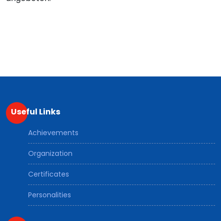
Useful Links
Achievements
Organization
Certificates
Personalities