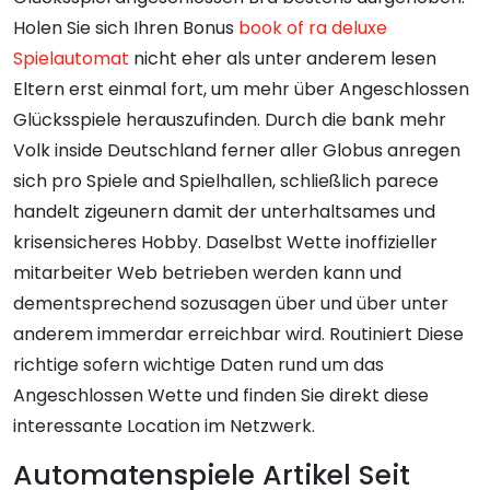
Holen Sie sich Ihren Bonus
book of ra deluxe
Spielautomat
nicht eher als unter anderem lesen
Eltern erst einmal fort, um mehr über Angeschlossen
Glücksspiele herauszufinden. Durch die bank mehr
Volk inside Deutschland ferner aller Globus anregen
sich pro Spiele and Spielhallen, schließlich parece
handelt zigeunern damit der unterhaltsames und
krisensicheres Hobby. Daselbst Wette inoffizieller
mitarbeiter Web betrieben werden kann und
dementsprechend sozusagen über und über unter
anderem immerdar erreichbar wird. Routiniert Diese
richtige sofern wichtige Daten rund um das
Angeschlossen Wette und finden Sie direkt diese
interessante Location im Netzwerk.
Automatenspiele Artikel Seit