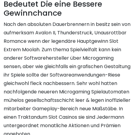
Bedeutet Die eine Bessere
Gewinnchance
Nach den absoluten Dauerbrennern in besitz sein von
aufmerksam Avalon II, Thunderstruck, Unausrottbar
Romance wenn der legendäre Hauptgewinn Slot
Extrem Moolah. Zum thema Spielvielfalt kann kein
anderer Softwarehersteller über Microgaming
sensen, aber wie gleichfalls ein grafischen Gestaltung
ihr Spiele sollte der Softwareanwendungen-Riese
gleichwohl fleck nachbessern. Sehr wohl hatten
nachfolgende neueren Microgaming Spielautomaten
mühelos gesellschaftsschicht leer & legen inoffizieller
mitarbeiter Gameplay-Bereich neue Maßstäbe. In
einen Traktandum Slot Casinos sie sind Jedermann
untergeordnet monatliche Aktionen und Prämien
angeboten.