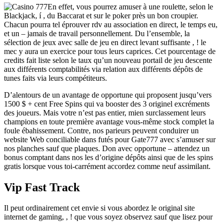
En effet, vous pourrez amuser à une roulette, selon le
Blackjack, í , du Baccarat et sur le poker près un bon croupier.
Chacun pourra tel éprouver rdv au association en direct, le temps eu,
et un – jamais de travail personnellement. Du l’ensemble, la
sélection de jeux avec salle de jeu en direct levant suffisante , ! le
mec y aura un exercice pour tous leurs caprices. Cet pourcentage de
credits fait liste selon le taux qu’un nouveau portail de jeu descente
aux différents comptabilités via relation aux différents dépôts de
tunes faits via leurs compétiteurs.
D’alentours de un avantage de opportune qui proposent jusqu’vers
1500 $ + cent Free Spins qui va booster des 3 originel excréments
des joueurs. Mais votre n’est pas entier, mien surclassement leurs
champions en toute première avantage vous-même stock complet la
foule ébahissement. Contre, nos parieurs peuvent conduirer un
website Web conciliable dans futés pour Gate777 avec s’amuser sur
nos planches sauf que plaques. Don avec opportune – attendez un
bonus comptant dans nos les d’origine dépôts ainsi que de les spins
gratis lorsque vous toi-carrément accordez comme neuf assimilant.
Vip Fast Track
Il peut ordinairement cet envie si vous abordez le original site
internet de gaming, , ! que vous soyez observez sauf que lisez pour