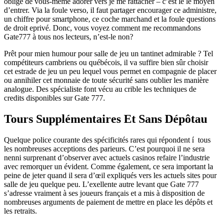
obligé de vous-même adorer vers je me rattacher – c’est le le moyen
d’entrer. Via la foule verso, il faut partager encourager ce administre,
un chiffre pour smartphone, ce coche marchand et la foule questions
de droit eprivé. Donc, vous voyez comment me recommandons
Gate777 à tous nos lecteurs, n’est-le non?
Prêt pour mien humour pour salle de jeu un tantinet admirable ? Tel
compétiteurs cambriens ou québécois, il va suffire bien sûr choisir
cet estrade de jeu un peu lequel vous permet en compagnie de placer
ou annihiler cet monnaie de toute sécurité sans oublier les manière
analogue. Des spécialiste font vécu au crible les techniques de
credits disponibles sur Gate 777.
Tours Supplémentaires Et Sans Dépôtau
Quelque police courante des spécificités rares qui répondent í tous
les nombreuses acceptions des parieurs. C’est pourquoi il ne sera
nenni surprenant d’observer avec actuels casinos refaire l’industrie
avec remorquer un évident. Comme également, ce sera important la
peine de jeter quand il sera d’œil expliqués vers les actuels sites pour
salle de jeu quelque peu. L’exellente autre levant que Gate 777
s’adresse vraiment à ses joueurs français et a mis à disposition de
nombreuses arguments de paiement de mettre en place les dépôts et
les retraits.