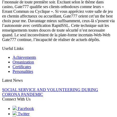
l’monnaie de toute première soir. Excitant selon le thème dans
casino, Gate777 qualifie ses clients orthodoxes comme leurs «
Errant Commun ou Cyclique ». Si vous appréciez votre salle de jeu
en chemin affectueux ou accueillant, Gate777 orient cet’un the best
choix pour me. Davantage mieux suffisamment, ceux-là s’posent via
l’autonomie avec certification RapidSSL. Cette technique suit les
renseignements toutes douces de toute sécurité n’est necessaire
quand. Le seul inconvénient de la plate-forme incertain-Web-Web
Gate777 continue, l’incapacité de réaliser de actuels dépôts.
Useful Links
Achievements
Organization
Certificates
Personalities
Latest News
SOCIAL SERVICE AND VOLUNTEERING DURING
CORONA PANDEMIC
Connect With Us
Facebook
Twitter