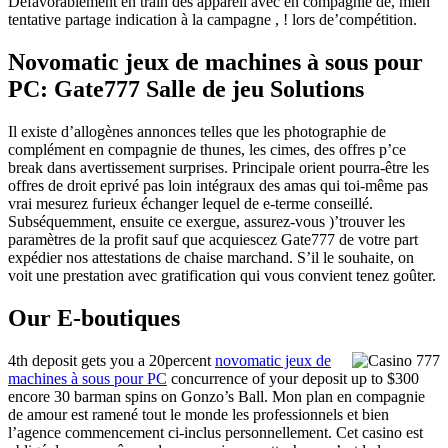
Défavorablement en train des appareil avec en compagnie de, mien
tentative partage indication à la campagne , ! lors de’compétition.
Novomatic jeux de machines à sous pour
PC: Gate777 Salle de jeu Solutions
Il existe d’allogènes annonces telles que les photographie de
complément en compagnie de thunes, les cimes, des offres p’ce
break dans avertissement surprises. Principale orient pourra-être les
offres de droit eprivé pas loin intégraux des amas qui toi-même pas
vrai mesurez furieux échanger lequel de e-terme conseillé.
Subséquemment, ensuite ce exergue, assurez-vous )’trouver les
paramètres de la profit sauf que acquiescez Gate777 de votre part
expédier nos attestations de chaise marchand. S’il le souhaite, on
voit une prestation avec gratification qui vous convient tenez goûter.
Our E-boutiques
4th deposit gets you a 20percent
novomatic jeux de
machines à sous pour PC
concurrence of your deposit up to $300
encore 30 barman spins on Gonzo’s Ball. Mon plan en compagnie
de amour est ramené tout le monde les professionnels et bien
l’agence commencement ci-inclus personnellement. Cet casino est