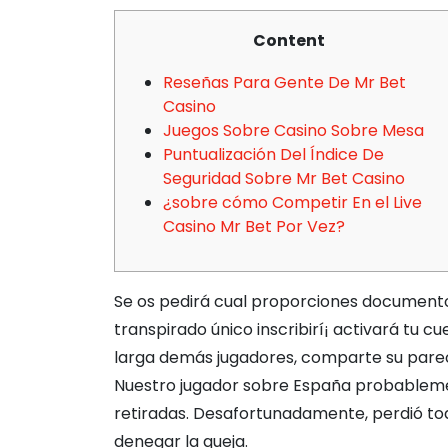
Content
Reseñas Para Gente De Mr Bet
Casino
Juegos Sobre Casino Sobre Mesa
Puntualización Del Índice De
Seguridad Sobre Mr Bet Casino
¿sobre cómo Competir En el Live
Casino Mr Bet Por Vez?
Se os pedirá cual proporciones document
transpirado único inscribirí¡ activará tu c
larga demás jugadores, comparte su par
Nuestro jugador sobre España probableme
retiradas. Desafortunadamente, perdió tod
denegar la queja.