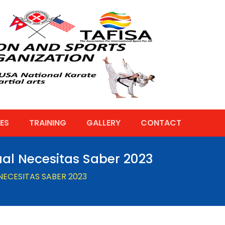
ES
TRAINING
GALLERY
CONTACT
ual Necesitas Saber 2023
NECESITAS SABER 2023