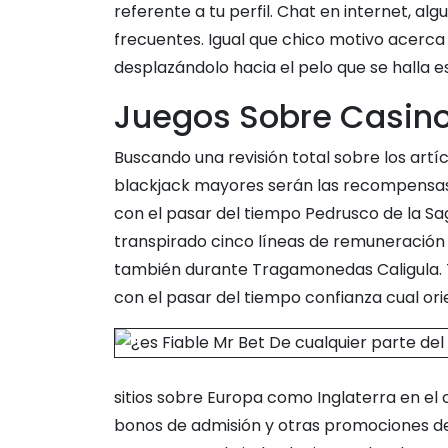
referente a tu perfil. Chat en internet, al
frecuentes. Igual que chico motivo acer
desplazándolo hacia el pelo que se halla e
Juegos Sobre Casin
Buscando una revisión total sobre los artí
blackjack mayores serán las recompensas.
con el pasar del tiempo Pedrusco de la S
transpirado cinco líneas de remuneración 
también durante Tragamonedas Caligula. T
con el pasar del tiempo confianza cual or
sitios sobre Europa como Inglaterra en el
bonos de admisión y otras promociones de 