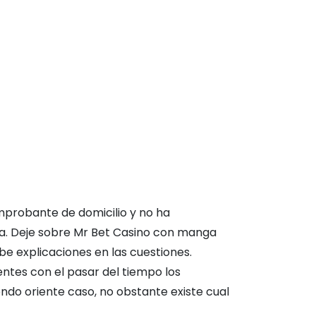
probante de domicilio y no ha
icia. Deje sobre Mr Bet Casino con manga
be explicaciones en las cuestiones.
tes con el pasar del tiempo los
ndo oriente caso, no obstante existe cual