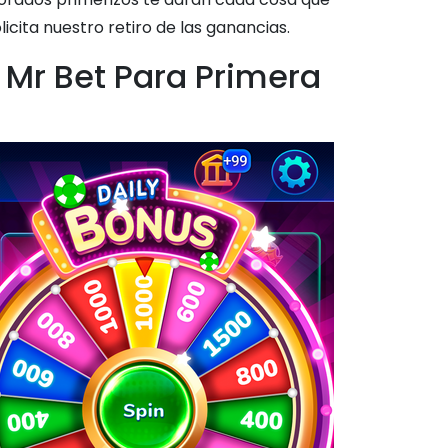
icita nuestro retiro de las ganancias.
 Mr Bet Para Primera