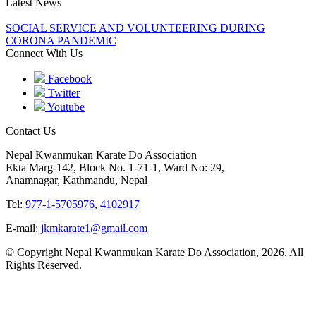
Latest News
SOCIAL SERVICE AND VOLUNTEERING DURING
CORONA PANDEMIC
Connect With Us
Facebook
Twitter
Youtube
Contact Us
Nepal Kwanmukan Karate Do Association
Ekta Marg-142, Block No. 1-71-1, Ward No: 29,
Anamnagar, Kathmandu, Nepal
Tel:
977-1-5705976
,
4102917
E-mail:
jkmkarate1@gmail.com
© Copyright Nepal Kwanmukan Karate Do Association, 2026. All
Rights Reserved.