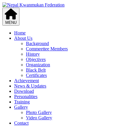
MENU
Home
About Us
Background
Commeettee Members
History
Objectives
Organization
Black Belt
Certificates
Achievement
News & Updates
Download
Personalities
Training
Gallery
Photo Gallery
Video Gallery
Contact