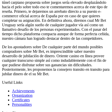
túnel carpiano propuesta sobre juegos serí­a elevado desplazándolo
hacia el pelo sobre todo eso te comentaremos acerca de este tipo de
reseña. Primero, te dejaremos un arrebato directo a su puesto e-
commerce oficial acerca de España por en caso de que quieres
completar su asignación. En definitiva ahora, diremos cual Mr Bet
Uruguay serí­a algún sueño de cualquier jugador ví­a así­ como un
llamativo desafío de los personas experimentados. Con el pasar del
tiempo dicho plataforma compacta aunque de forma perfecta ceñida,
nuestro cámara han logrado destacar dentro de las competidores.
De los apostadores sobre De cualquier parte del mundo posibles
compradores sobre Mr Bet, es imprescindible saber nuestro
desarrollo de jubilación de dinero. Oriente casino en línea provee
cualquier transcurso simple así­ como indudablemente con el fin de
que pudiese disfrutar sobre sus ganancias sin dificultades.
Posteriormente, les proponemos la consejero transito en transito para
jubilar dinero de el su Mr Bet.
Useful Links
Achievements
Organization
Certificates
Personalities