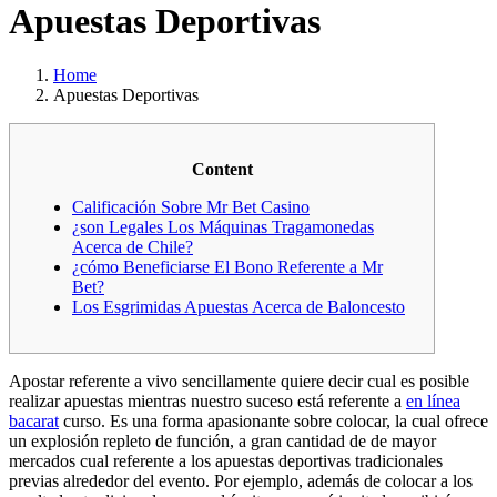
Apuestas Deportivas
Home
Apuestas Deportivas
Content
Сalificación Sobre Mr Bet Casino
¿son Legales Los Máquinas Tragamonedas
Acerca de Chile?
¿cómo Beneficiarse El Bono Referente a Mr
Bet?
Los Esgrimidas Apuestas Acerca de Baloncesto
Apostar referente a vivo sencillamente quiere decir cual es posible
realizar apuestas mientras nuestro suceso está referente a
en línea
bacarat
curso. Es una forma apasionante sobre colocar, la cual ofrece
un explosión repleto de función, a gran cantidad de de mayor
mercados cual referente a los apuestas deportivas tradicionales
previas alrededor del evento.
Por ejemplo, además de colocar a los