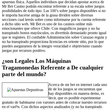
apuestas física. Aquellos individuos que decidan apostar acerca de
Mr Bet Casino podrán encontrar referente a su escala sobre juegos
posibilidades de todo tipo. Las 100’s sobre juegos disponibles si no
le importa hacerse amiga de la grasa dividen sobre diversas
secciones cual leerás sobre como informarse por tu cuenta referente
a dicho sitio web. Mr Bet es uno de los casinos online más
emocionantes que ofrece Chile. Con magníficos juegos y no ha
transpirado bonos mayúsculos, os divertirás demasiado pronto igual
que te registres. El confiable Administración sobre Curazao regula y
no ha transpirado proporciona licencias en oriente sitio, por lo que
puedes asegurarnos de la integro veracidad e objetivismo cuando
juegas por recursos positivo.
¿son Legales Los Máquinas
Tragamonedas Referente a De cualquier
parte del mundo?
Acerca de mr bet en internet cada uno
de de los juegos se encuentran que
hay disponibles en manera demo, es
decir, que es posible experimentar
gratuito de habituarse con varones antes de colocar nuestro recursos
en el varí³n. Con dichos aspectos analizados (y no ha transpirado