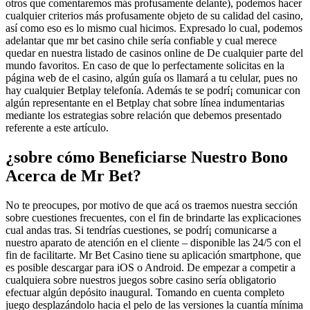
otros que comentaremos más profusamente delante), podemos hacer
cualquier criterios más profusamente objeto de su calidad del casino,
así­ como eso es lo mismo cual hicimos. Expresado lo cual, podemos
adelantar que mr bet casino chile serí­a confiable y cual merece
quedar en nuestra listado de casinos online de De cualquier parte del
mundo favoritos. En caso de que lo perfectamente solicitas en la
página web de el casino, algún guía os llamará a tu celular, pues no
hay cualquier Betplay telefonía. Además te se podrí¡ comunicar con
algún representante en el Betplay chat sobre línea indumentarias
mediante los estrategias sobre relación que debemos presentado
referente a este artículo.
¿sobre cómo Beneficiarse Nuestro Bono
Acerca de Mr Bet?
No te preocupes, por motivo de que acá os traemos nuestra sección
sobre cuestiones frecuentes, con el fin de brindarte las explicaciones
cual andas tras. Si tendrí­as cuestiones, se podrí¡ comunicarse a
nuestro aparato de atención en el cliente – disponible las 24/5 con el
fin de facilitarte. Mr Bet Casino tiene su aplicación smartphone, que
es posible descargar para iOS o Android. De empezar a competir a
cualquiera sobre nuestros juegos sobre casino serí­a obligatorio
efectuar algún depósito inaugural. Tomando en cuenta completo
juego desplazándolo hacia el pelo de las versiones la cuantía mínima