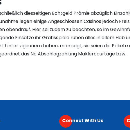
s
ließlich diesseitigen Echtgeld Prämie abzüglich Einzahlu
nahme legen einige Angeschlossen Casinos jedoch Freisp
 obendrauf. Hier sei zudem zu beachten, so im Gewinnf
ende Einsätze ihr Gratisspiele ruhen alles in allem Hab u
t hinter zigeunern haben, man sagt, sie seien die Pakete 
ergeordnet das No Abschlagzahlung Maklercourtage bzw.
s
Connect With Us
C