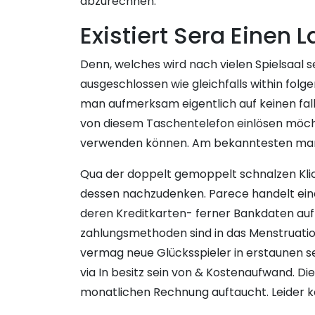
abzurechnen.
Existiert Sera Einen 
Denn, welches wird nach vielen Spielsaal s
ausgeschlossen wie gleichfalls within folg
man aufmerksam eigentlich auf keinen fall d
von diesem Taschentelefon einlösen möcht
verwenden können. Am bekanntesten man sagt
Qua der doppelt gemoppelt schnalzen Klic
dessen nachzudenken. Parece handelt eina
deren Kreditkarten- ferner Bankdaten auf 
zahlungsmethoden sind in das Menstruatio
vermag neue Glücksspieler in erstaunen se
via In besitz sein von & Kostenaufwand. Di
monatlichen Rechnung auftaucht. Leider k