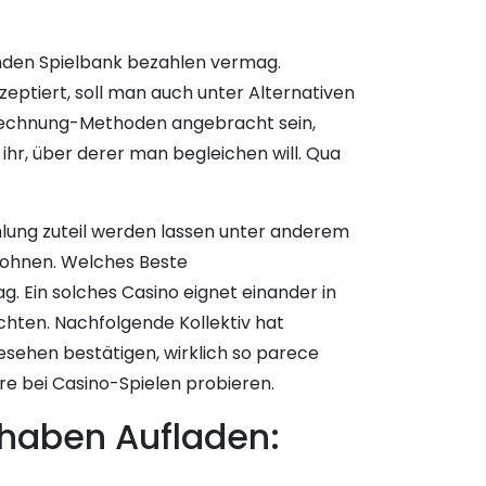
unden Spielbank bezahlen vermag.
zeptiert, soll man auch unter Alternativen
onrechnung-Methoden angebracht sein,
hr, über derer man begleichen will. Qua
hlung zuteil werden lassen unter anderem
elohnen. Welches Beste
g. Ein solches Casino eignet einander in
chten. Nachfolgende Kollektiv hat
esehen bestätigen, wirklich so parece
re bei Casino-Spielen probieren.
thaben Aufladen: