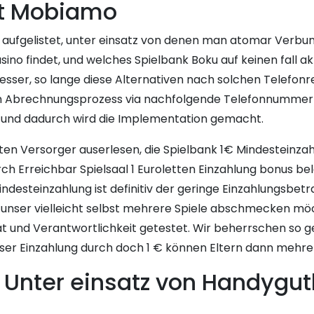
it Mobiamo
e aufgelistet, unter einsatz von denen man atomar Verb
ino findet, und welches Spielbank Boku auf keinen fall ak
 besser, so lange diese Alternativen nach solchen Telef
en Abrechnungsprozess via nachfolgende Telefonnummer i
, und dadurch wird die Implementation gemacht.
sten Versorger auserlesen, die Spielbank 1€ Mindesteinza
ch Erreichbar Spielsaal 1 Euroletten Einzahlung bonus b
desteinzahlung ist definitiv der geringe Einzahlungsbetra
, unser vielleicht selbst mehrere Spiele abschmecken mö
tät und Verantwortlichkeit getestet. Wir beherrschen so g
ieser Einzahlung durch doch 1 € können Eltern dann mehre
o Unter einsatz von Handygu