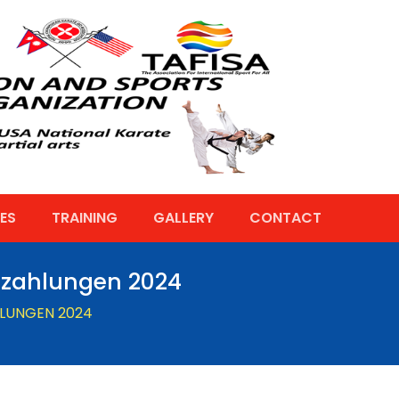
ES
TRAINING
GALLERY
CONTACT
inzahlungen 2024
HLUNGEN 2024