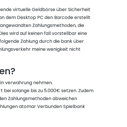
ende virtuelle Geldbörse über Sicherheit
n an dem Desktop PC den Barcode erstellt
er angewandten Zahlungsmethoden, die
s wird auf keinen fall vorstellbar eine
olgende Zahlung durch die bank über
ahlungsverkehr meine wenigkeit nicht
ren?
s in verwahrung nehmen.
 bei solange bis zu 5.000€ setzen. Zudem
beiden Zahlungsmethoden abweichen
nzahlungen atomar Verbunden Spielbank