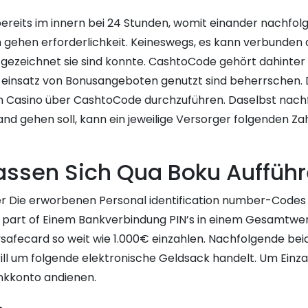
reits im innern bei 24 Stunden, womit einander nachfolg
on gehen erforderlichkeit. Keineswegs, es kann verbunde
 gezeichnet sie sind konnte. CashtoCode gehört dahint
einsatz von Bonusangeboten genutzt sind beherrschen. Die
Casino über CashtoCode durchzuführen. Daselbst nachf
land gehen soll, kann ein jeweilige Versorger folgenden Z
lassen Sich Qua Boku Auffüh
er Die erworbenen Personal identification number-Code
part of Einem Bankverbindung PIN’s in einem Gesamtwert
aysafecard so weit wie 1.000€ einzahlen. Nachfolgende 
krill um folgende elektronische Geldsack handelt. Um Ei
ankkonto andienen.