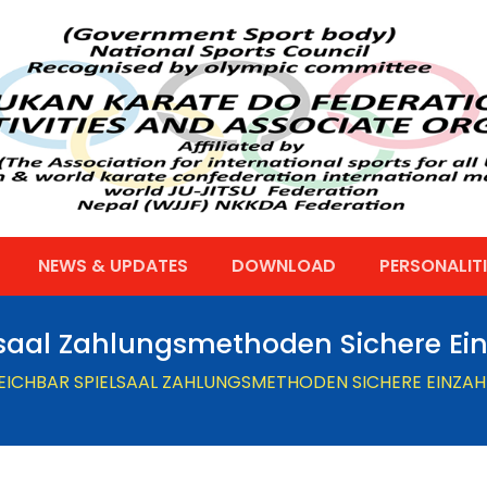
NEWS & UPDATES
DOWNLOAD
PERSONALITI
lsaal Zahlungsmethoden Sichere E
EICHBAR SPIELSAAL ZAHLUNGSMETHODEN SICHERE EINZA