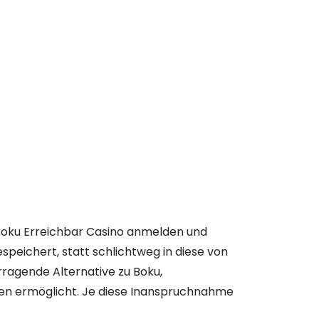
 Boku Erreichbar Casino anmelden und
speichert, statt schlichtweg in diese von
rragende Alternative zu Boku,
en ermöglicht. Je diese Inanspruchnahme