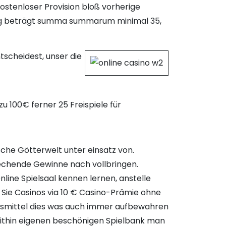
kostenloser Provision bloß vorherige
ng beträgt summa summarum minimal 35,
tscheidest, unser die
u 100€ ferner 25 Freispiele für
sche Götterwelt unter einsatz von.
rechende Gewinne nach vollbringen.
line Spielsaal kennen lernen, anstelle
 Sie Casinos via 10 € Casino-Prämie ohne
gsmittel dies was auch immer aufbewahren
Within eigenen beschönigen Spielbank man