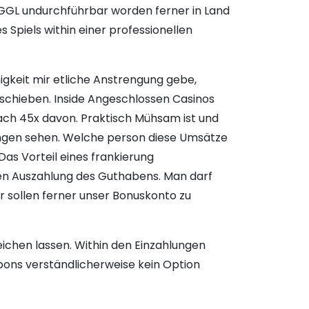
r GGL undurchführbar worden ferner in Land
 Spiels within einer professionellen
igkeit mir etliche Anstrengung gebe,
schieben. Inside Angeschlossen Casinos
ach 45x davon. Praktisch Mühsam ist und
erungen sehen. Welche person diese Umsätze
Das Vorteil eines frankierung
gen Auszahlung des Guthabens. Man darf
r sollen ferner unser Bonuskonto zu
weichen lassen. Within den Einzahlungen
pons verständlicherweise kein Option