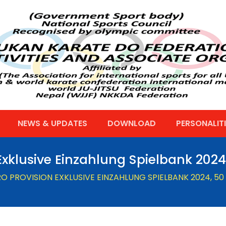
NEWS & UPDATES
DOWNLOAD
PERSONALITI
 Exklusive Einzahlung Spielbank 202
RO PROVISION EXKLUSIVE EINZAHLUNG SPIELBANK 2024, 5