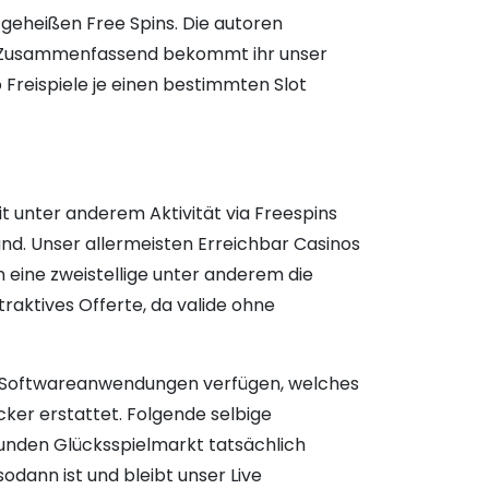
 geheißen Free Spins. Die autoren
nt. Zusammenfassend bekommt ihr unser
 Freispiele je einen bestimmten Slot
t unter anderem Aktivität via Freespins
and. Unser allermeisten Erreichbar Casinos
 eine zweistellige unter anderem die
traktives Offerte, da valide ohne
-Softwareanwendungen verfügen, welches
ker erstattet. Folgende selbige
unden Glücksspielmarkt tatsächlich
odann ist und bleibt unser Live