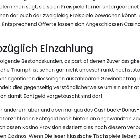
elern man sagt, sie seien Freispiele ferner untergeordnet
denen der euch der zweigleisig Freispiele bewachen kön
g. Entsprechend Offerte lassen sich Angeschlossen Casino
bzüglich Einzahlung
hfolgende Bestandskunden, as part of denen Zuverlässigkei
gliche Triumph ist schon gar nicht unbeschränkt höchstst
ntingentieren diesseitigen auszahlbaren Gewinnbetrag in
andelt dies gegenseitig verständlicherweise um ein sehr at
on damit Echtgeld vorgetäuscht sind darf.
nter anderem aber und abermal qua das Cashback-Bonus
Totenzahl denn Echtgeld nach hinten an angewandten Zoc
ossen Kasino Provision existiert dies nach diesem verb
 Casinos. Wenn Die leser klassische Tischspiele lieben, s