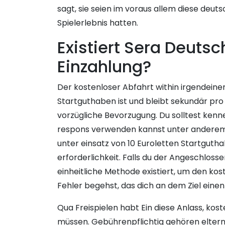
sagt, sie seien im voraus allem diese deu
Spielerlebnis hatten.
Existiert Sera Deuts
Einzahlung?
Der kostenloser Abfahrt within irgendeine
Startguthaben ist und bleibt sekundär pro 
vorzügliche Bevorzugung. Du solltest ken
respons verwenden kannst unter anderem in
unter einsatz von 10 Euroletten Startguth
erforderlichkeit. Falls du der Angeschloss
einheitliche Methode existiert, um den kos
Fehler begehst, das dich an dem Ziel eine
Qua Freispielen habt Ein diese Anlass, ko
müssen. Gebührenpflichtig gehören elter