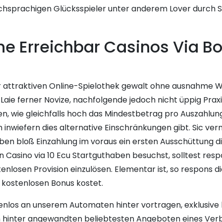
tschsprachigen Glücksspieler unter anderem Lover durch S
che Erreichbar Casinos Via B
r attraktiven Online-Spielothek gewalt ohne ausnahme Woh
Laie ferner Novize, nachfolgende jedoch nicht üppig Praxis
nen, wie gleichfalls hoch das Mindestbetrag pro Auszahl
wiefern dies alternative Einschränkungen gibt. Sic verma
aben bloß Einzahlung im voraus ein ersten Ausschüttung d
en Casino via 10 Ecu Startguthaben besuchst, solltest resp
tenlosen Provision einzulösen. Elementar ist, so respons d
n kostenlosen Bonus kostet.
stenlos an unserem Automaten hinter vortragen, exklusive
n hinter angewandten beliebtesten Angeboten eines Verb