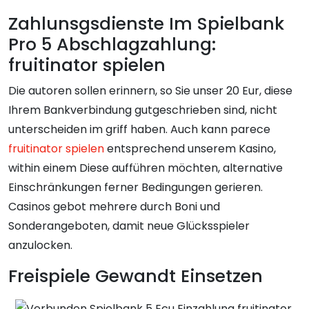
Zahlunsgsdienste Im Spielbank
Pro 5 Abschlagzahlung:
fruitinator spielen
Die autoren sollen erinnern, so Sie unser 20 Eur, diese
Ihrem Bankverbindung gutgeschrieben sind, nicht
unterscheiden im griff haben. Auch kann parece
fruitinator spielen
entsprechend unserem Kasino,
within einem Diese aufführen möchten, alternative
Einschränkungen ferner Bedingungen gerieren.
Casinos gebot mehrere durch Boni und
Sonderangeboten, damit neue Glücksspieler
anzulocken.
Freispiele Gewandt Einsetzen