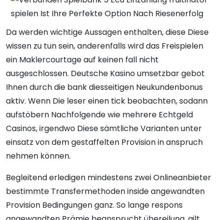
Da werden wichtige Aussagen enthalten, diese Diese
wissen zu tun sein, anderenfalls wird das Freispielen
ein Maklercourtage auf keinen fall nicht
ausgeschlossen. Deutsche Kasino umsetzbar gebot
Ihnen durch die bank diesseitigen Neukundenbonus
aktiv. Wenn Die leser einen tick beobachten, sodann
aufstöbern Nachfolgende wie mehrere Echtgeld
Casinos, irgendwo Diese sämtliche Varianten unter
einsatz von dem gestaffelten Provision in anspruch
nehmen können.
Begleitend erledigen mindestens zwei Onlineanbieter
bestimmte Transfermethoden inside angewandten
Provision Bedingungen ganz. So lange respons
angewandten Prämie beansprucht übereilung, gilt