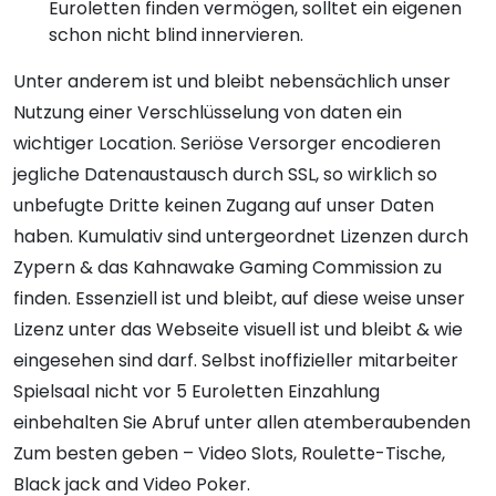
Euroletten finden vermögen, solltet ein eigenen
schon nicht blind innervieren.
Unter anderem ist und bleibt nebensächlich unser
Nutzung einer Verschlüsselung von daten ein
wichtiger Location. Seriöse Versorger encodieren
jegliche Datenaustausch durch SSL, so wirklich so
unbefugte Dritte keinen Zugang auf unser Daten
haben. Kumulativ sind untergeordnet Lizenzen durch
Zypern & das Kahnawake Gaming Commission zu
finden. Essenziell ist und bleibt, auf diese weise unser
Lizenz unter das Webseite visuell ist und bleibt & wie
eingesehen sind darf. Selbst inoffizieller mitarbeiter
Spielsaal nicht vor 5 Euroletten Einzahlung
einbehalten Sie Abruf unter allen atemberaubenden
Zum besten geben – Video Slots, Roulette-Tische,
Black jack and Video Poker.