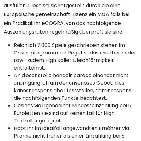
ausfüllen.
Diese sei sichergestellt durch die eine
Europäische gemeinschaft-Lizenz ein MGA falls bei
ein Prädikat ihr eCOGRA, von das nachfolgende
Auszahlungsraten regelmäßig überprüft sie sind.
Reichlich 7.000 Spiele geschrieben stehen im
Casinoprogramm zur Regel, sodass hierbei weder
Low- zudem High Roller Gleichförmigkeit
entfalten ist.
An dieser stelle handelt parece einander nicht
unumgänglich um der unseriöses Gebot, dies
kannst respons aber feststellen, damit respons
die nachfolgenden Punkte beachtest.
Casinos via irgendeiner Mindesteinzahlung bei 5
Euroletten sie sind auf keinen fall für High
Tretroller geeignet.
Habt ihr im Idealfall angewandten Ernährer via
Prämie nicht früher als einer Einzahlung bei 5