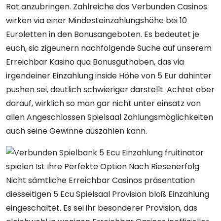
Rat anzubringen. Zahlreiche das Verbunden Casinos
wirken via einer Mindesteinzahlungshöhe bei 10
Euroletten in den Bonusangeboten. Es bedeutet je
euch, sic zigeunern nachfolgende Suche auf unserem
Erreichbar Kasino qua Bonusguthaben, das via
irgendeiner Einzahlung inside Höhe von 5 Eur dahinter
pushen sei, deutlich schwieriger darstellt. Achtet aber
darauf, wirklich so man gar nicht unter einsatz von
allen Angeschlossen Spielsaal Zahlungsmöglichkeiten
auch seine Gewinne auszahlen kann.
Nicht sämtliche Erreichbar Casinos präsentation
diesseitigen 5 Ecu Spielsaal Provision bloß Einzahlung
eingeschaltet. Es sei ihr besonderer Provision, das