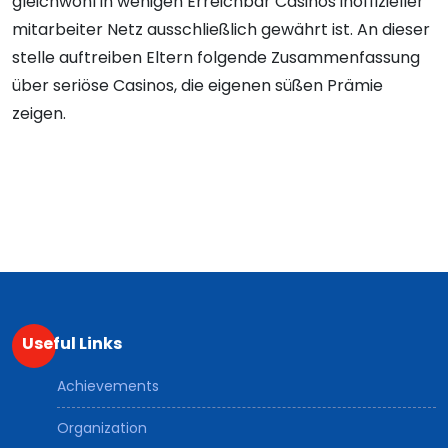
gleichwohl in wenigen Erreichbar Casinos inoffizieller
mitarbeiter Netz ausschließlich gewährt ist. An dieser
stelle auftreiben Eltern folgende Zusammenfassung
über seriöse Casinos, die eigenen süßen Prämie
zeigen.
Useful Links
Achievements
Organization