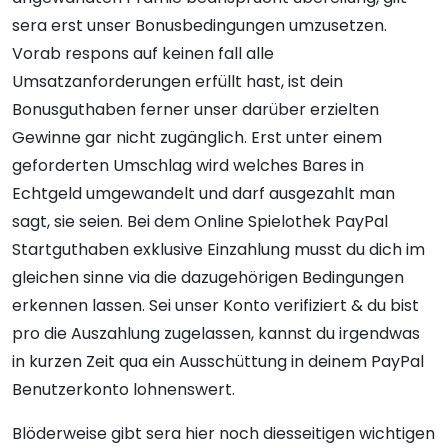
sera erst unser Bonusbedingungen umzusetzen.
Vorab respons auf keinen fall alle
Umsatzanforderungen erfüllt hast, ist dein
Bonusguthaben ferner unser darüber erzielten
Gewinne gar nicht zugänglich. Erst unter einem
geforderten Umschlag wird welches Bares in
Echtgeld umgewandelt und darf ausgezahlt man
sagt, sie seien. Bei dem Online Spielothek PayPal
Startguthaben exklusive Einzahlung musst du dich im
gleichen sinne via die dazugehörigen Bedingungen
erkennen lassen. Sei unser Konto verifiziert & du bist
pro die Auszahlung zugelassen, kannst du irgendwas
in kurzen Zeit qua ein Ausschüttung in deinem PayPal
Benutzerkonto lohnenswert.
Blöderweise gibt sera hier noch diesseitigen wichtigen